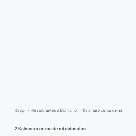
Rappi
Restaurantes a Domicilio
Kalamaro cerca de mi
2 Kalamaro cerca de mi ubicación