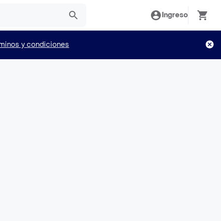
Ingreso
minos y condiciones