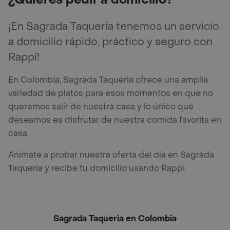
¡En Sagrada Taqueria tenemos un servicio
a domicilio rápido, práctico y seguro con
Rappi!
En Colombia, Sagrada Taqueria ofrece una amplia
variedad de platos para esos momentos en que no
queremos salir de nuestra casa y lo único que
deseamos es disfrutar de nuestra comida favorita en
casa.
Anímate a probar nuestra oferta del día en Sagrada
Taqueria y recibe tu domicilio usando Rappi.
Sagrada Taqueria en Colombia