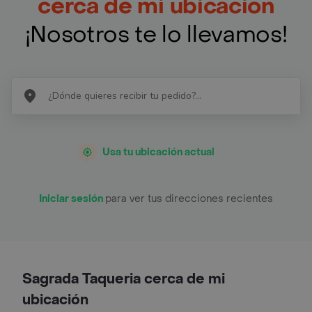
cerca de mi ubicación
¡Nosotros te lo llevamos!
Usa tu ubicación actual
Iniciar sesión
para ver tus direcciones recientes
Sagrada Taqueria cerca de mi
ubicación