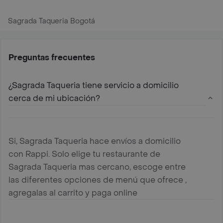
Sagrada Taqueria Bogotá
Preguntas frecuentes
¿Sagrada Taqueria tiene servicio a domicilio
cerca de mi ubicación?
Si, Sagrada Taqueria hace envíos a domicilio
con Rappi. Solo elige tu restaurante de
Sagrada Taqueria mas cercano, escoge entre
las diferentes opciones de menú que ofrece ,
agregalas al carrito y paga online