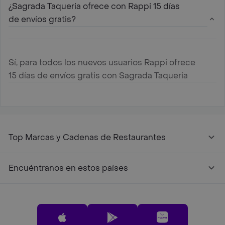
¿Sagrada Taqueria ofrece con Rappi 15 días
de envíos gratis?
Sí, para todos los nuevos usuarios Rappi ofrece
15 días de envíos gratis con Sagrada Taqueria
Top Marcas y Cadenas de Restaurantes
Encuéntranos en estos países