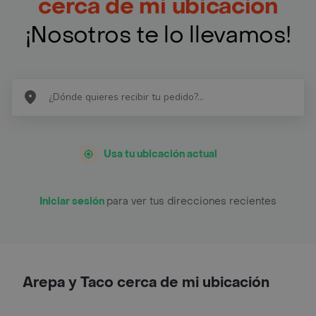
cerca de mi ubicación
¡Nosotros te lo llevamos!
Usa tu ubicación actual
Iniciar sesión
para ver tus direcciones recientes
Arepa y Taco cerca de mi ubicación