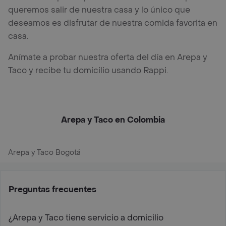
queremos salir de nuestra casa y lo único que
deseamos es disfrutar de nuestra comida favorita en
casa.
Anímate a probar nuestra oferta del día en Arepa y
Taco y recibe tu domicilio usando Rappi.
Arepa y Taco en Colombia
Arepa y Taco Bogotá
Preguntas frecuentes
¿Arepa y Taco tiene servicio a domicilio