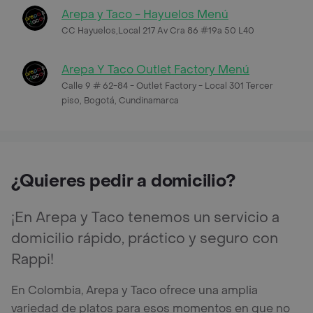
Arepa y Taco - Hayuelos Menú
CC Hayuelos,Local 217 Av Cra 86 #19a 50 L40
Arepa Y Taco Outlet Factory Menú
Calle 9 # 62-84 - Outlet Factory - Local 301 Tercer
piso, Bogotá, Cundinamarca
¿Quieres pedir a domicilio?
¡En Arepa y Taco tenemos un servicio a
domicilio rápido, práctico y seguro con
Rappi!
En Colombia, Arepa y Taco ofrece una amplia
variedad de platos para esos momentos en que no