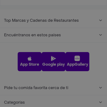
Top Marcas y Cadenas de Restaurantes
Encuéntranos en estos países
App Store
Google play
AppGallery
Pide tu comida favorita cerca de ti
Categorías