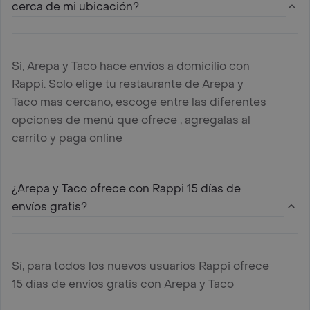
cerca de mi ubicación?
Si, Arepa y Taco hace envíos a domicilio con
Rappi. Solo elige tu restaurante de Arepa y
Taco mas cercano, escoge entre las diferentes
opciones de menú que ofrece , agregalas al
carrito y paga online
¿Arepa y Taco ofrece con Rappi 15 días de
envíos gratis?
Sí, para todos los nuevos usuarios Rappi ofrece
15 días de envíos gratis con Arepa y Taco