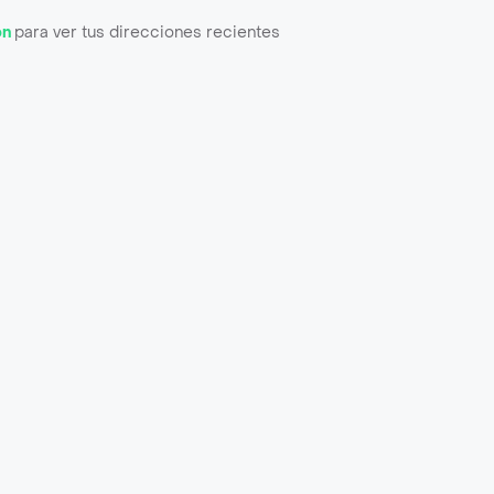
ón
para ver tus direcciones recientes