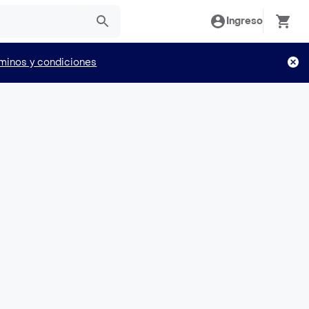
Ingreso
minos y condiciones