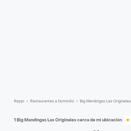
Rappi
Restaurantes a Domicilio
Big Mandingas Las Originales
1 Big Mandingas Las Originales cerca de mi ubicación