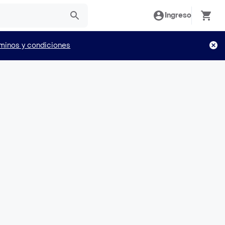
Ingreso
minos y condiciones