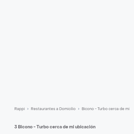
Rappi
Restaurantes a Domicilio
Bicono - Turbo cerca de mi
3 Bicono - Turbo cerca de mi ubicación