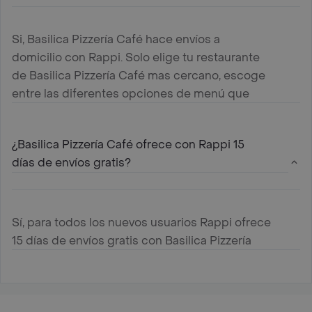
Si, Basilica Pizzería Café hace envíos a
domicilio con Rappi. Solo elige tu restaurante
de Basilica Pizzería Café mas cercano, escoge
entre las diferentes opciones de menú que
ofrece , agregalas al carrito y paga online
¿Basilica Pizzería Café ofrece con Rappi 15
días de envíos gratis?
Sí, para todos los nuevos usuarios Rappi ofrece
15 días de envíos gratis con Basilica Pizzería
Café