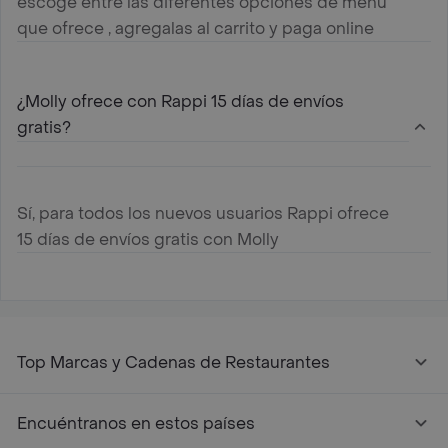
escoge entre las diferentes opciones de menú
que ofrece , agregalas al carrito y paga online
¿Molly ofrece con Rappi 15 días de envíos
gratis?
Sí, para todos los nuevos usuarios Rappi ofrece
15 días de envíos gratis con Molly
Top Marcas y Cadenas de Restaurantes
Encuéntranos en estos países