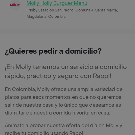
Molly Holly Burguer Menú
Frisby Estacion San Pedro, Comuna 4, Santa Marta,
Magdalena, Colombia
¿Quieres pedir a domicilio?
¡En Molly tenemos un servicio a domicilio
rápido, práctico y seguro con Rappi!
En Colombia, Molly ofrece una amplia variedad de
platos para esos momentos en que no queremos
salir de nuestra casa y lo único que deseamos es
disfrutar de nuestra comida favorita en casa.
Anímate a probar nuestra oferta del día en Molly y
recibe tu domicilio usando Rappi.