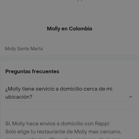
Molly en Colombia
Molly Santa Marta
Preguntas frecuentes
¿Molly tiene servicio a domicilio cerca de mi
ubicación?
Si, Molly hace envíos a domicilio con Rappi.
Solo elige tu restaurante de Molly mas cercano,