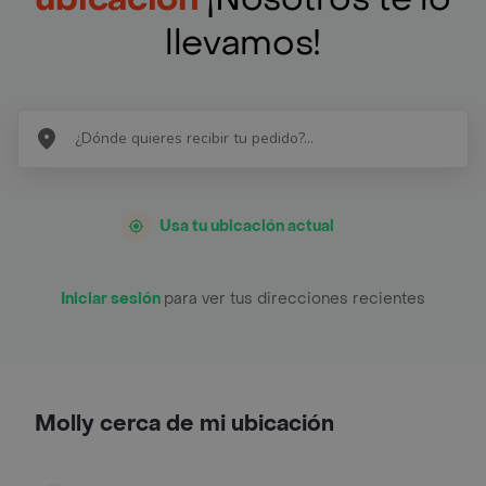
llevamos!
Usa tu ubicación actual
Iniciar sesión
para ver tus direcciones recientes
Molly cerca de mi ubicación