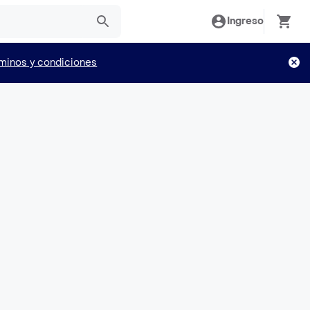
Ingreso
minos y condiciones