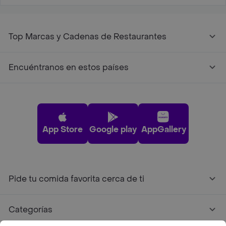
Top Marcas y Cadenas de Restaurantes
Encuéntranos en estos países
App Store
Google play
AppGallery
Pide tu comida favorita cerca de ti
Categorías