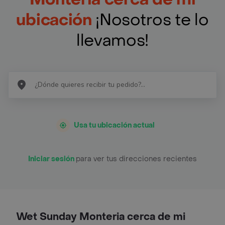
ubicación
¡Nosotros te lo
llevamos!
Usa tu ubicación actual
Iniciar sesión
para ver tus direcciones recientes
Wet Sunday Monteria cerca de mi