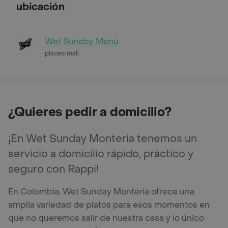
ubicación
Wet Sunday Menú
places mall
¿Quieres pedir a domicilio?
¡En Wet Sunday Monteria tenemos un
servicio a domicilio rápido, práctico y
seguro con Rappi!
En Colombia, Wet Sunday Monteria ofrece una
amplia variedad de platos para esos momentos en
que no queremos salir de nuestra casa y lo único