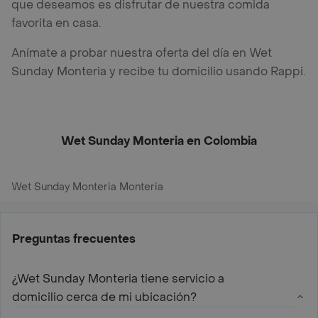
que deseamos es disfrutar de nuestra comida
favorita en casa.
Anímate a probar nuestra oferta del día en Wet
Sunday Monteria y recibe tu domicilio usando Rappi.
Wet Sunday Monteria en Colombia
Wet Sunday Monteria Monteria
Preguntas frecuentes
¿Wet Sunday Monteria tiene servicio a
domicilio cerca de mi ubicación?