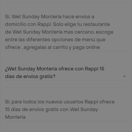
Si, Wet Sunday Monteria hace envíos a
domicilio con Rappi. Solo elige tu restaurante
de Wet Sunday Monteria mas cercano, escoge
entre las diferentes opciones de menú que
ofrece , agregalas al carrito y paga online
¿Wet Sunday Monteria ofrece con Rappi 15
días de envíos gratis?
Sí, para todos los nuevos usuarios Rappi ofrece
15 días de envíos gratis con Wet Sunday
Monteria