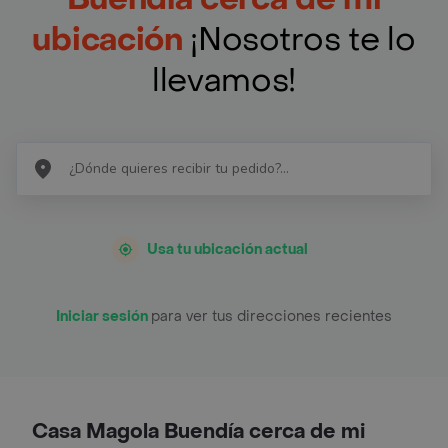
ubicación
¡Nosotros te lo
llevamos!
Usa tu ubicación actual
Iniciar sesión
para ver tus direcciones recientes
Casa Magola Buendía cerca de mi