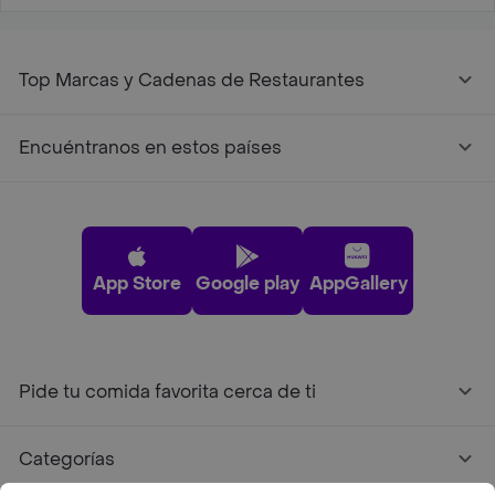
Top Marcas y Cadenas de Restaurantes
Encuéntranos en estos países
App Store
Google play
AppGallery
Pide tu comida favorita cerca de ti
Categorías