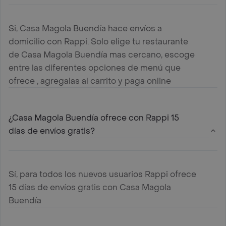
Si, Casa Magola Buendía hace envíos a
domicilio con Rappi. Solo elige tu restaurante
de Casa Magola Buendía mas cercano, escoge
entre las diferentes opciones de menú que
ofrece , agregalas al carrito y paga online
¿Casa Magola Buendía ofrece con Rappi 15
días de envíos gratis?
Sí, para todos los nuevos usuarios Rappi ofrece
15 días de envíos gratis con Casa Magola
Buendía