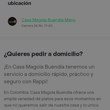
ubicación
Casa Magola Buendía Menú
Carrera 2A No. 17-60
¿Quieres pedir a domicilio?
¡En Casa Magola Buendía tenemos un
servicio a domicilio rápido, práctico y
seguro con Rappi!
En Colombia, Casa Magola Buendía ofrece una
amplia variedad de platos para esos momentos en
que no queremos salir de nuestra casa y lo único