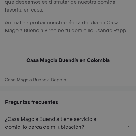
que deseamos es disfrutar de nuestra comida
favorita en casa.
Anímate a probar nuestra oferta del día en Casa
Magola Buendía y recibe tu domicilio usando Rappi.
Casa Magola Buendía en Colombia
Casa Magola Buendía Bogotá
Preguntas frecuentes
¿Casa Magola Buendía tiene servicio a
domicilio cerca de mi ubicación?