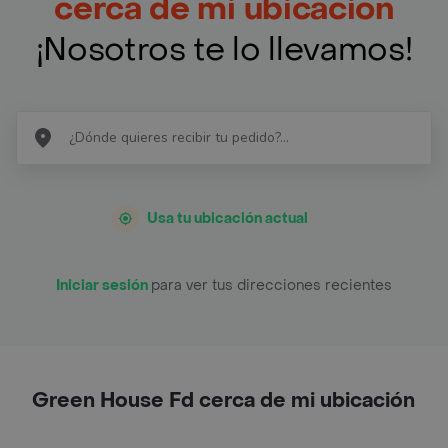
cerca de mi ubicación
¡Nosotros te lo llevamos!
Usa tu ubicación actual
Iniciar sesión
para ver tus direcciones recientes
Green House Fd cerca de mi ubicación