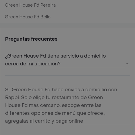
Green House Fd Pereira
Green House Fd Bello
Preguntas frecuentes
¿Green House Fd tiene servicio a domicilio
cerca de mi ubicación?
Si, Green House Fd hace envíos a domicilio con
Rappi. Solo elige tu restaurante de Green
House Fd mas cercano, escoge entre las
diferentes opciones de menú que ofrece ,
agregalas al carrito y paga online