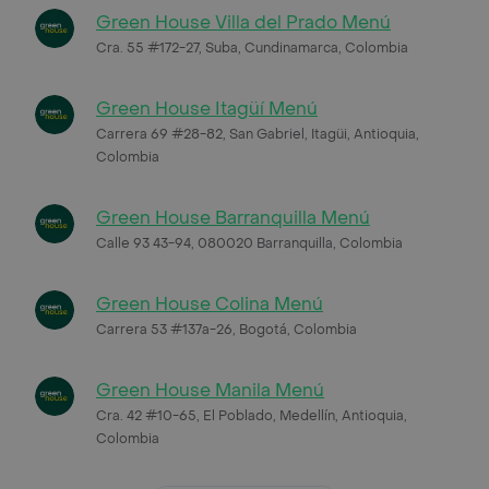
Green House Villa del Prado Menú
Cra. 55 #172-27, Suba, Cundinamarca, Colombia
Green House Itagüí Menú
Carrera 69 #28-82, San Gabriel, Itagüi, Antioquia,
Colombia
Green House Barranquilla Menú
Calle 93 43-94, 080020 Barranquilla, Colombia
Green House Colina Menú
Carrera 53 #137a-26, Bogotá, Colombia
Green House Manila Menú
Cra. 42 #10-65, El Poblado, Medellín, Antioquia,
Colombia