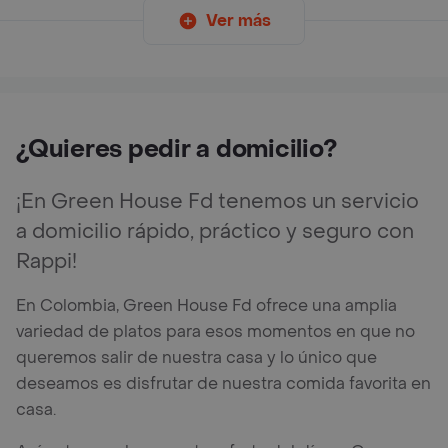
Ver más
¿Quieres pedir a domicilio?
¡En Green House Fd tenemos un servicio
a domicilio rápido, práctico y seguro con
Rappi!
En Colombia, Green House Fd ofrece una amplia
variedad de platos para esos momentos en que no
queremos salir de nuestra casa y lo único que
deseamos es disfrutar de nuestra comida favorita en
casa.