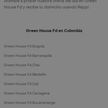
Anímate a probar nuestra oferta del día en Green
House Fd y recibe tu domicilio usando Rappi.
Green House Fd en Colombia
Green House Fd Bogotá
Green House Fd Barranquilla
Green House Fd Chía
Green House Fd Medellín
Green House Fd Cali
Green House Fd Cartagena
Green House Fd Bucaramanga