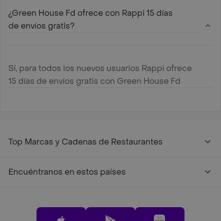
¿Green House Fd ofrece con Rappi 15 días
de envíos gratis?
Sí, para todos los nuevos usuarios Rappi ofrece
15 días de envíos gratis con Green House Fd
Top Marcas y Cadenas de Restaurantes
Encuéntranos en estos países