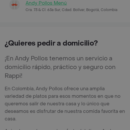
Andy Pollos Menú
Cra. 73 & Cl. 63a Sur, Cdad. Bolívar, Bogotá, Colombia
¿Quieres pedir a domicilio?
¡En Andy Pollos tenemos un servicio a
domicilio rápido, práctico y seguro con
Rappi!
En Colombia, Andy Pollos ofrece una amplia
variedad de platos para esos momentos en que no
queremos salir de nuestra casa y lo único que
deseamos es disfrutar de nuestra comida favorita en
casa.