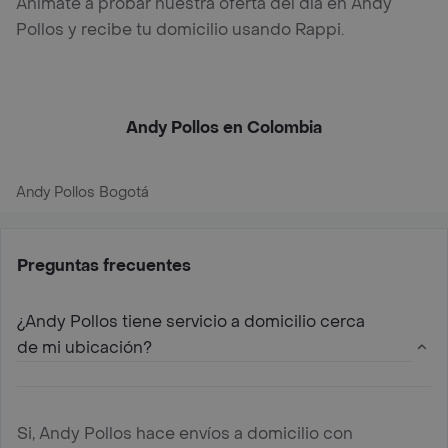
Anímate a probar nuestra oferta del día en Andy
Pollos y recibe tu domicilio usando Rappi.
Andy Pollos en Colombia
Andy Pollos Bogotá
Preguntas frecuentes
¿Andy Pollos tiene servicio a domicilio cerca
de mi ubicación?
Si, Andy Pollos hace envíos a domicilio con