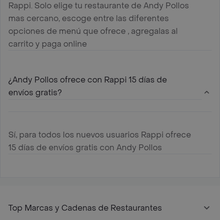
Rappi. Solo elige tu restaurante de Andy Pollos
mas cercano, escoge entre las diferentes
opciones de menú que ofrece , agregalas al
carrito y paga online
¿Andy Pollos ofrece con Rappi 15 días de
envíos gratis?
Sí, para todos los nuevos usuarios Rappi ofrece
15 días de envíos gratis con Andy Pollos
Top Marcas y Cadenas de Restaurantes