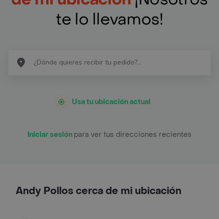
te lo llevamos!
Usa tu ubicación actual
Iniciar sesión
para ver tus direcciones recientes
Andy Pollos cerca de mi ubicación