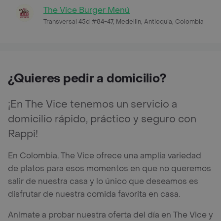
The Vice Burger Menú
Transversal 45d #84-47, Medellin, Antioquia, Colombia
¿Quieres pedir a domicilio?
¡En The Vice tenemos un servicio a
domicilio rápido, práctico y seguro con
Rappi!
En Colombia, The Vice ofrece una amplia variedad
de platos para esos momentos en que no queremos
salir de nuestra casa y lo único que deseamos es
disfrutar de nuestra comida favorita en casa.
Anímate a probar nuestra oferta del día en The Vice y