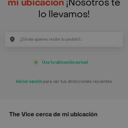
mi ubicación
¡Nosotros te
lo llevamos!
Usa tu ubicación actual
Iniciar sesión
para ver tus direcciones recientes
The Vice cerca de mi ubicación