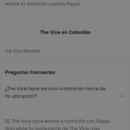
recibe tu domicilio usando Rappi.
The Vice en Colombia
The Vice Medellín
Preguntas frecuentes
¿The Vice tiene servicio a domicilio cerca de
mi ubicación?
Si, The Vice hace envíos a domicilio con Rappi.
Solo elige tu restaurante de The Vice mas