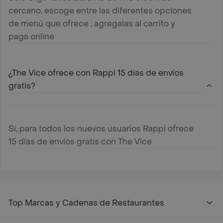
cercano, escoge entre las diferentes opciones
de menú que ofrece , agregalas al carrito y
paga online
¿The Vice ofrece con Rappi 15 días de envíos
gratis?
Sí, para todos los nuevos usuarios Rappi ofrece
15 días de envíos gratis con The Vice
Top Marcas y Cadenas de Restaurantes