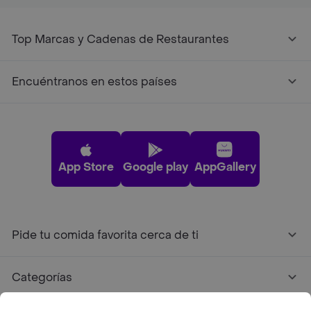
Top Marcas y Cadenas de Restaurantes
Encuéntranos en estos países
App Store
Google play
AppGallery
Pide tu comida favorita cerca de ti
Categorías