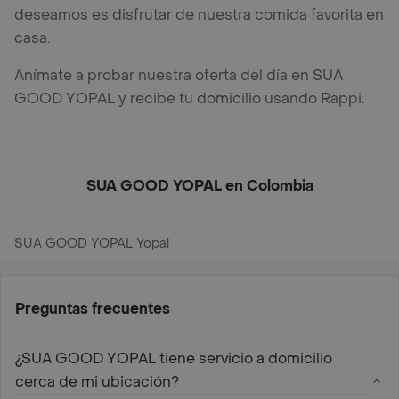
deseamos es disfrutar de nuestra comida favorita en
casa.
Anímate a probar nuestra oferta del día en SUA
GOOD YOPAL y recibe tu domicilio usando Rappi.
SUA GOOD YOPAL en Colombia
SUA GOOD YOPAL Yopal
Preguntas frecuentes
¿SUA GOOD YOPAL tiene servicio a domicilio
cerca de mi ubicación?