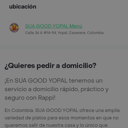
ubicación
SUA GOOD YOPAL Menú
Calle 26 A #14-94, Yopal, Casanare, Colombia
¿Quieres pedir a domicilio?
¡En SUA GOOD YOPAL tenemos un
servicio a domicilio rápido, práctico y
seguro con Rappi!
En Colombia, SUA GOOD YOPAL ofrece una amplia
variedad de platos para esos momentos en que no
queremos salir de nuestra casa y lo único que