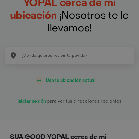
YOPAL cerca de mi
ubicación
¡Nosotros te lo
llevamos!
Usa tu ubicación actual
Iniciar sesión
para ver tus direcciones recientes
SUA GOOD YOPAL cerca de mi