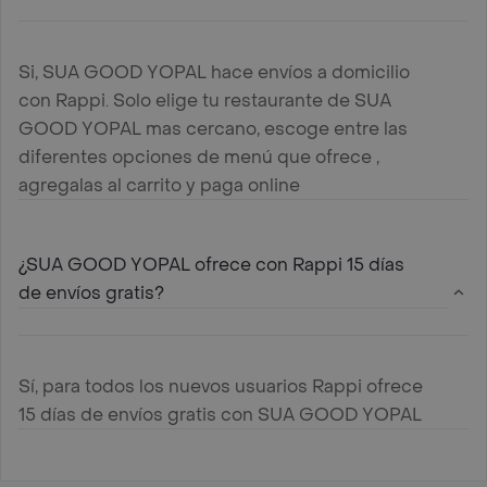
Si, SUA GOOD YOPAL hace envíos a domicilio
con Rappi. Solo elige tu restaurante de SUA
GOOD YOPAL mas cercano, escoge entre las
diferentes opciones de menú que ofrece ,
agregalas al carrito y paga online
¿SUA GOOD YOPAL ofrece con Rappi 15 días
de envíos gratis?
Sí, para todos los nuevos usuarios Rappi ofrece
15 días de envíos gratis con SUA GOOD YOPAL