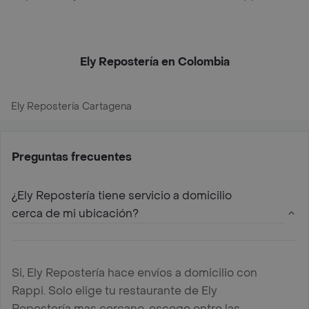
Ely Repostería en Colombia
Ely Repostería Cartagena
Preguntas frecuentes
¿Ely Repostería tiene servicio a domicilio
cerca de mi ubicación?
Si, Ely Repostería hace envíos a domicilio con
Rappi. Solo elige tu restaurante de Ely
Repostería mas cercano, escoge entre las