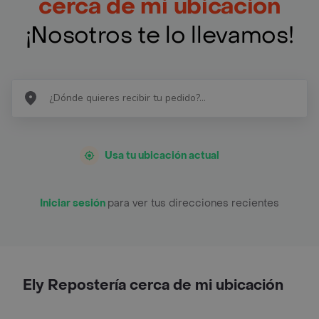
cerca de mi ubicación
¡Nosotros te lo llevamos!
Usa tu ubicación actual
Iniciar sesión
para ver tus direcciones recientes
Ely Repostería cerca de mi ubicación