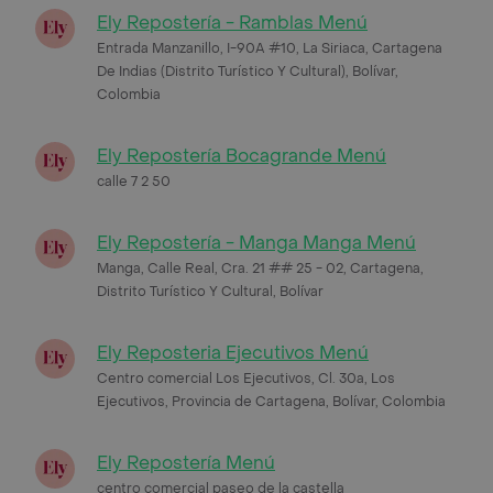
Ely Repostería - Ramblas Menú
Entrada Manzanillo, I-90A #10, La Siriaca, Cartagena
De Indias (Distrito Turístico Y Cultural), Bolívar,
Colombia
Ely Repostería Bocagrande Menú
calle 7 2 50
Ely Repostería - Manga Manga Menú
Manga, Calle Real, Cra. 21 ## 25 - 02, Cartagena,
Distrito Turístico Y Cultural, Bolívar
Ely Reposteria Ejecutivos Menú
Centro comercial Los Ejecutivos, Cl. 30a, Los
Ejecutivos, Provincia de Cartagena, Bolívar, Colombia
Ely Repostería Menú
centro comercial paseo de la castella