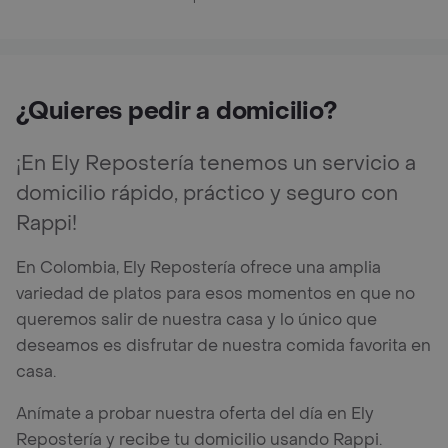
¿Quieres pedir a domicilio?
¡En Ely Repostería tenemos un servicio a
domicilio rápido, práctico y seguro con
Rappi!
En Colombia, Ely Repostería ofrece una amplia
variedad de platos para esos momentos en que no
queremos salir de nuestra casa y lo único que
deseamos es disfrutar de nuestra comida favorita en
casa.
Anímate a probar nuestra oferta del día en Ely
Repostería y recibe tu domicilio usando Rappi.