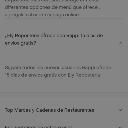
diferentes opciones de menú que ofrece ,
agregalas al carrito y paga online
¿Ely Repostería ofrece con Rappi 15 días de
envíos gratis?
Sí, para todos los nuevos usuarios Rappi ofrece
15 días de envíos gratis con Ely Repostería
Top Marcas y Cadenas de Restaurantes
Encuéntranos en estos países