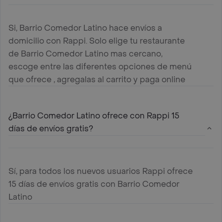
Si, Barrio Comedor Latino hace envíos a
domicilio con Rappi. Solo elige tu restaurante
de Barrio Comedor Latino mas cercano,
escoge entre las diferentes opciones de menú
que ofrece , agregalas al carrito y paga online
¿Barrio Comedor Latino ofrece con Rappi 15
días de envíos gratis?
Sí, para todos los nuevos usuarios Rappi ofrece
15 días de envíos gratis con Barrio Comedor
Latino