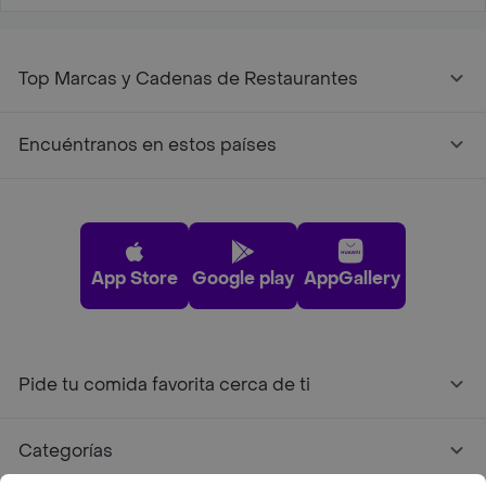
Top Marcas y Cadenas de Restaurantes
Encuéntranos en estos países
App Store
Google play
AppGallery
Pide tu comida favorita cerca de ti
Categorías