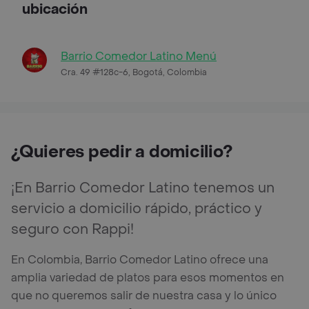
ubicación
Barrio Comedor Latino Menú
Cra. 49 #128c-6, Bogotá, Colombia
¿Quieres pedir a domicilio?
¡En Barrio Comedor Latino tenemos un
servicio a domicilio rápido, práctico y
seguro con Rappi!
En Colombia, Barrio Comedor Latino ofrece una
amplia variedad de platos para esos momentos en
que no queremos salir de nuestra casa y lo único