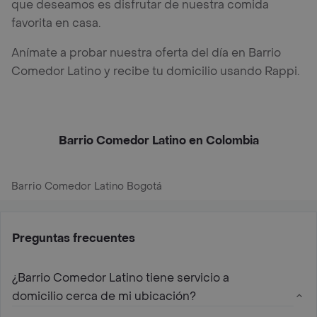
que deseamos es disfrutar de nuestra comida
favorita en casa.
Anímate a probar nuestra oferta del día en Barrio
Comedor Latino y recibe tu domicilio usando Rappi.
Barrio Comedor Latino en Colombia
Barrio Comedor Latino Bogotá
Preguntas frecuentes
¿Barrio Comedor Latino tiene servicio a
domicilio cerca de mi ubicación?