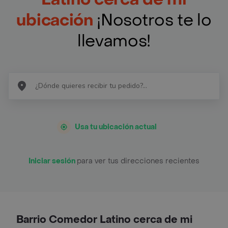
ubicación
¡Nosotros te lo
llevamos!
Usa tu ubicación actual
Iniciar sesión
para ver tus direcciones recientes
Barrio Comedor Latino cerca de mi