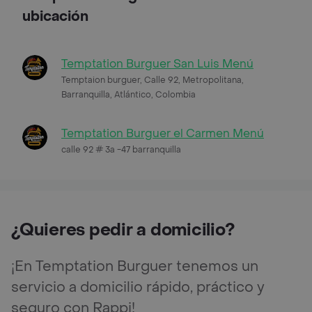
ubicación
Temptation Burguer San Luis Menú
Temptaion burguer, Calle 92, Metropolitana,
Barranquilla, Atlántico, Colombia
Temptation Burguer el Carmen Menú
calle 92 # 3a -47 barranquilla
¿Quieres pedir a domicilio?
¡En Temptation Burguer tenemos un
servicio a domicilio rápido, práctico y
seguro con Rappi!