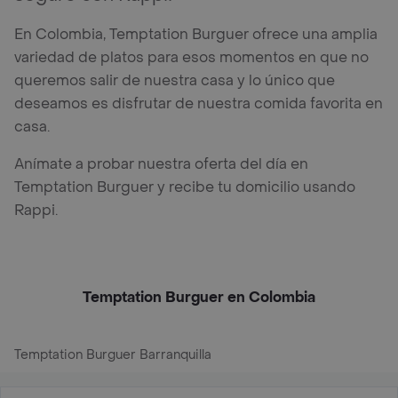
En Colombia, Temptation Burguer ofrece una amplia
variedad de platos para esos momentos en que no
queremos salir de nuestra casa y lo único que
deseamos es disfrutar de nuestra comida favorita en
casa.
Anímate a probar nuestra oferta del día en
Temptation Burguer y recibe tu domicilio usando
Rappi.
Temptation Burguer en Colombia
Temptation Burguer Barranquilla