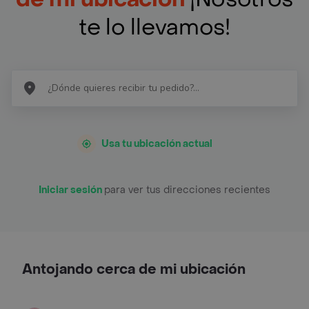
te lo llevamos!
Usa tu ubicación actual
Iniciar sesión
para ver tus direcciones recientes
Antojando cerca de mi ubicación