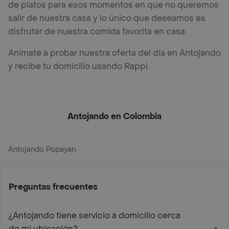
de platos para esos momentos en que no queremos
salir de nuestra casa y lo único que deseamos es
disfrutar de nuestra comida favorita en casa.
Anímate a probar nuestra oferta del día en Antojando
y recibe tu domicilio usando Rappi.
Antojando en Colombia
Antojando Popayan
Preguntas frecuentes
¿Antojando tiene servicio a domicilio cerca
de mi ubicación?