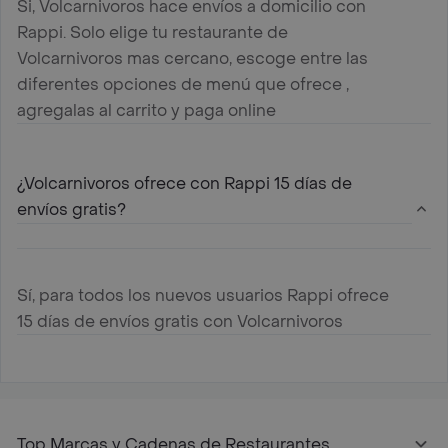
Si, Volcarnivoros hace envíos a domicilio con
Rappi. Solo elige tu restaurante de
Volcarnivoros mas cercano, escoge entre las
diferentes opciones de menú que ofrece ,
agregalas al carrito y paga online
¿Volcarnivoros ofrece con Rappi 15 días de
envíos gratis?
Sí, para todos los nuevos usuarios Rappi ofrece
15 días de envíos gratis con Volcarnivoros
Top Marcas y Cadenas de Restaurantes