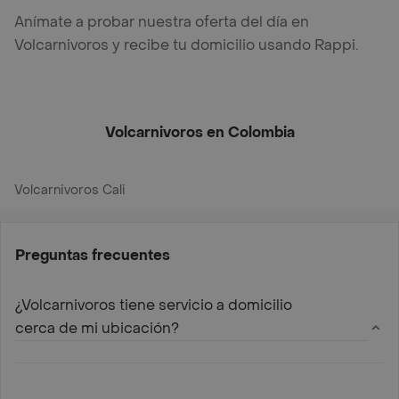
Anímate a probar nuestra oferta del día en
Volcarnivoros y recibe tu domicilio usando Rappi.
Volcarnivoros en Colombia
Volcarnivoros Cali
Preguntas frecuentes
¿Volcarnivoros tiene servicio a domicilio
cerca de mi ubicación?