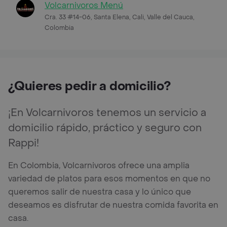
Volcarnivoros Menú
Cra. 33 #14-06, Santa Elena, Cali, Valle del Cauca,
Colombia
¿Quieres pedir a domicilio?
¡En Volcarnivoros tenemos un servicio a
domicilio rápido, práctico y seguro con
Rappi!
En Colombia, Volcarnivoros ofrece una amplia
variedad de platos para esos momentos en que no
queremos salir de nuestra casa y lo único que
deseamos es disfrutar de nuestra comida favorita en
casa.