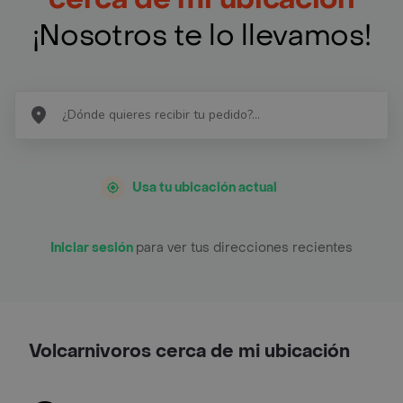
¡Nosotros te lo llevamos!
Usa tu ubicación actual
Iniciar sesión
para ver tus direcciones recientes
Volcarnivoros cerca de mi ubicación