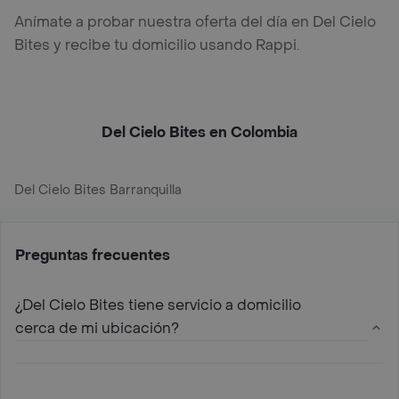
Anímate a probar nuestra oferta del día en Del Cielo
Bites y recibe tu domicilio usando Rappi.
Del Cielo Bites en Colombia
Del Cielo Bites Barranquilla
Preguntas frecuentes
¿Del Cielo Bites tiene servicio a domicilio
cerca de mi ubicación?