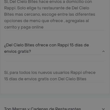
Si, Del Cielo Bites hace envíos a domicilio con
Rappi. Solo elige tu restaurante de Del Cielo
Bites mas cercano, escoge entre las diferentes
opciones de menú que ofrece , agregalas al
carrito y paga online
¿Del Cielo Bites ofrece con Rappi 15 días de
envíos gratis?
Sí, para todos los nuevos usuarios Rappi ofrece
15 días de envíos gratis con Del Cielo Bites
Top Marcas y Cadenas de Restaurantes