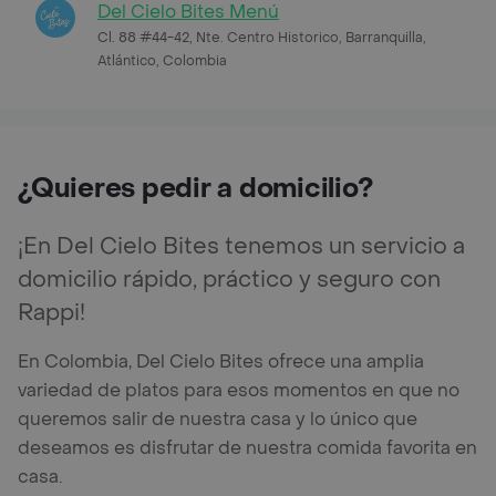
Del Cielo Bites Menú
Cl. 88 #44-42, Nte. Centro Historico, Barranquilla,
Atlántico, Colombia
¿Quieres pedir a domicilio?
¡En Del Cielo Bites tenemos un servicio a
domicilio rápido, práctico y seguro con
Rappi!
En Colombia, Del Cielo Bites ofrece una amplia
variedad de platos para esos momentos en que no
queremos salir de nuestra casa y lo único que
deseamos es disfrutar de nuestra comida favorita en
casa.