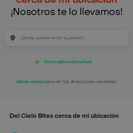
¡Nosotros te lo llevamos!
Usa tu ubicación actual
Iniciar sesión
para ver tus direcciones recientes
Del Cielo Bites cerca de mi ubicación