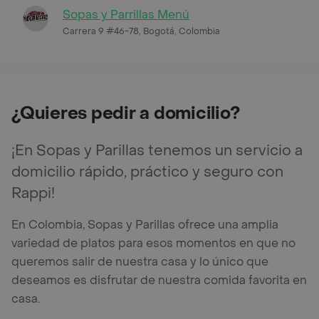
Sopas y Parrillas Menú
Carrera 9 #46-78, Bogotá, Colombia
¿Quieres pedir a domicilio?
¡En Sopas y Parillas tenemos un servicio a
domicilio rápido, práctico y seguro con
Rappi!
En Colombia, Sopas y Parillas ofrece una amplia
variedad de platos para esos momentos en que no
queremos salir de nuestra casa y lo único que
deseamos es disfrutar de nuestra comida favorita en
casa.