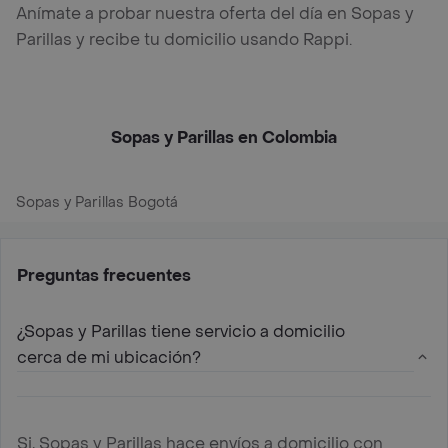
Anímate a probar nuestra oferta del día en Sopas y
Parillas y recibe tu domicilio usando Rappi.
Sopas y Parillas en Colombia
Sopas y Parillas Bogotá
Preguntas frecuentes
¿Sopas y Parillas tiene servicio a domicilio
cerca de mi ubicación?
Si, Sopas y Parillas hace envíos a domicilio con