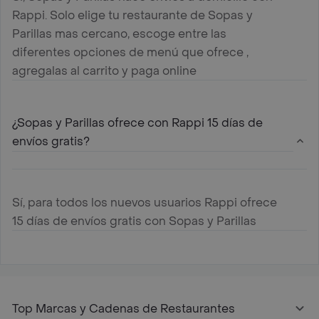
Rappi. Solo elige tu restaurante de Sopas y
Parillas mas cercano, escoge entre las
diferentes opciones de menú que ofrece ,
agregalas al carrito y paga online
¿Sopas y Parillas ofrece con Rappi 15 días de
envíos gratis?
Sí, para todos los nuevos usuarios Rappi ofrece
15 días de envíos gratis con Sopas y Parillas
Top Marcas y Cadenas de Restaurantes