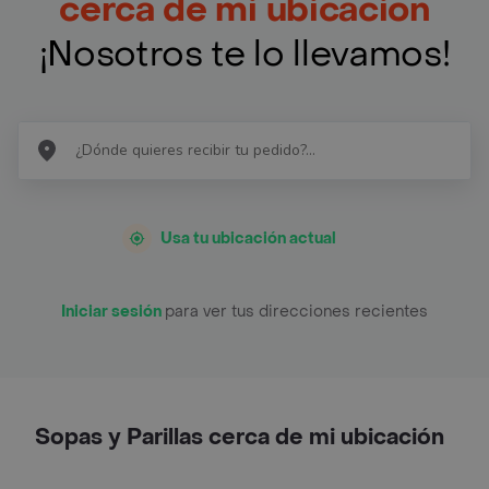
cerca de mi ubicación
¡Nosotros te lo llevamos!
Usa tu ubicación actual
Iniciar sesión
para ver tus direcciones recientes
Sopas y Parillas cerca de mi ubicación