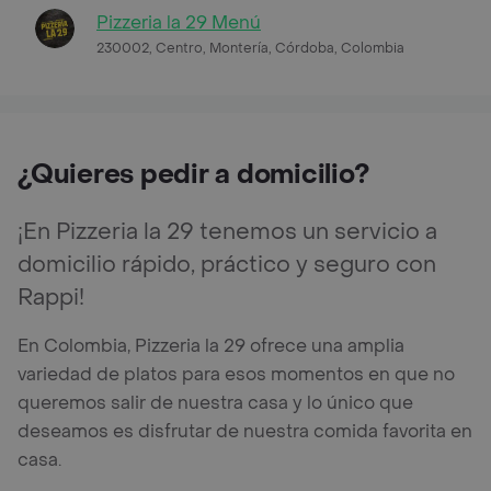
Pizzeria la 29 Menú
230002, Centro, Montería, Córdoba, Colombia
¿Quieres pedir a domicilio?
¡En Pizzeria la 29 tenemos un servicio a
domicilio rápido, práctico y seguro con
Rappi!
En Colombia, Pizzeria la 29 ofrece una amplia
variedad de platos para esos momentos en que no
queremos salir de nuestra casa y lo único que
deseamos es disfrutar de nuestra comida favorita en
casa.