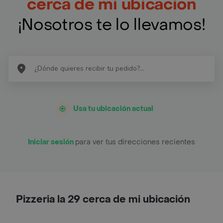
cerca de mi ubicación
¡Nosotros te lo llevamos!
Usa tu ubicación actual
Iniciar sesión
para ver tus direcciones recientes
Pizzeria la 29 cerca de mi ubicación