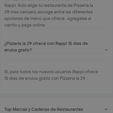
Rappi. Solo elige tu restaurante de Pizzeria la
29 mas cercano, escoge entre las diferentes
opciones de menú que ofrece , agregalas al
carrito y paga online
¿Pizzeria la 29 ofrece con Rappi 15 días de
envíos gratis?
Sí, para todos los nuevos usuarios Rappi ofrece
15 días de envíos gratis con Pizzeria la 29
Top Marcas y Cadenas de Restaurantes