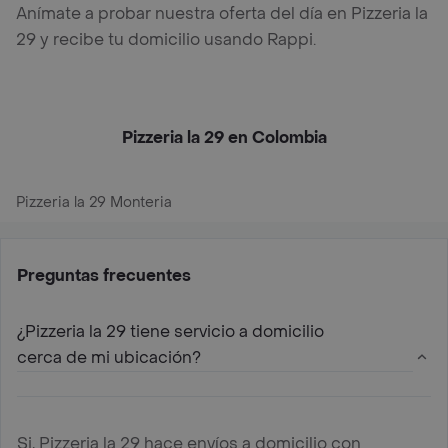
Anímate a probar nuestra oferta del día en Pizzeria la
29 y recibe tu domicilio usando Rappi.
Pizzeria la 29 en Colombia
Pizzeria la 29 Monteria
Preguntas frecuentes
¿Pizzeria la 29 tiene servicio a domicilio
cerca de mi ubicación?
Si, Pizzeria la 29 hace envíos a domicilio con