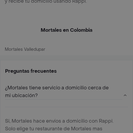
y recibe tu domicilio usando Rappi.
Mortales en Colombia
Mortales Valledupar
Preguntas frecuentes
¿Mortales tiene servicio a domicilio cerca de
mi ubicación?
Si, Mortales hace envíos a domicilio con Rappi.
Solo elige tu restaurante de Mortales mas