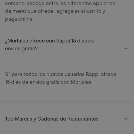
cercano, escoge entre las diferentes opciones
de menú que ofrece , agregalas al carrito y
paga online
¿Mortales ofrece con Rappi 15 días de
envíos gratis?
Sí, para todos los nuevos usuarios Rappi ofrece
15 días de envíos gratis con Mortales
Top Marcas y Cadenas de Restaurantes