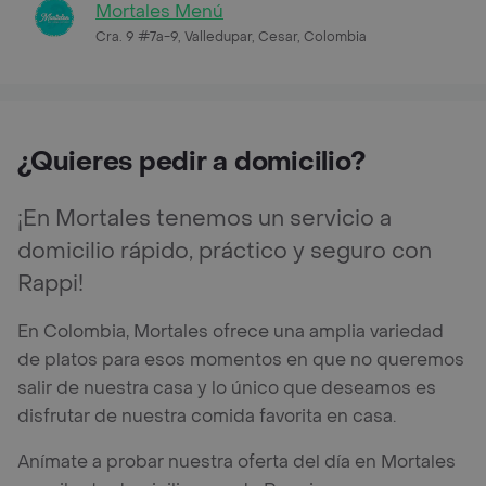
Mortales Menú
Cra. 9 #7a-9, Valledupar, Cesar, Colombia
¿Quieres pedir a domicilio?
¡En Mortales tenemos un servicio a
domicilio rápido, práctico y seguro con
Rappi!
En Colombia, Mortales ofrece una amplia variedad
de platos para esos momentos en que no queremos
salir de nuestra casa y lo único que deseamos es
disfrutar de nuestra comida favorita en casa.
Anímate a probar nuestra oferta del día en Mortales