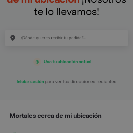
te lo llevamos!
Usa tu ubicación actual
Iniciar sesión
para ver tus direcciones recientes
Mortales cerca de mi ubicación