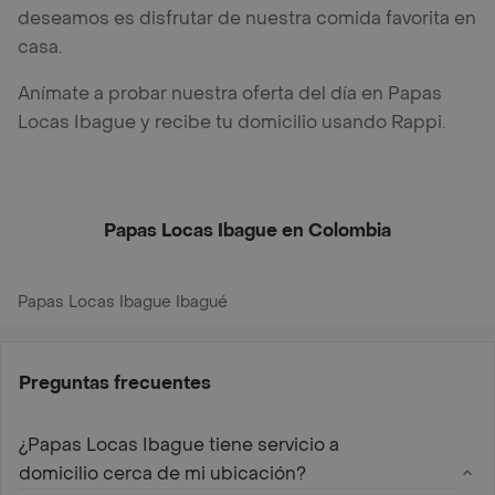
deseamos es disfrutar de nuestra comida favorita en
casa.
Anímate a probar nuestra oferta del día en Papas
Locas Ibague y recibe tu domicilio usando Rappi.
Papas Locas Ibague en Colombia
Papas Locas Ibague Ibagué
Preguntas frecuentes
¿Papas Locas Ibague tiene servicio a
domicilio cerca de mi ubicación?