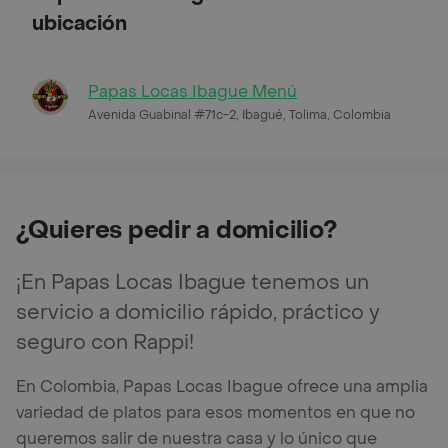
ubicación
Papas Locas Ibague Menú
Avenida Guabinal #71c-2, Ibagué, Tolima, Colombia
¿Quieres pedir a domicilio?
¡En Papas Locas Ibague tenemos un
servicio a domicilio rápido, práctico y
seguro con Rappi!
En Colombia, Papas Locas Ibague ofrece una amplia
variedad de platos para esos momentos en que no
queremos salir de nuestra casa y lo único que