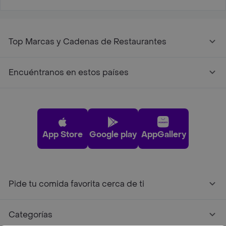
Top Marcas y Cadenas de Restaurantes
Encuéntranos en estos países
App Store
Google play
AppGallery
Pide tu comida favorita cerca de ti
Categorías