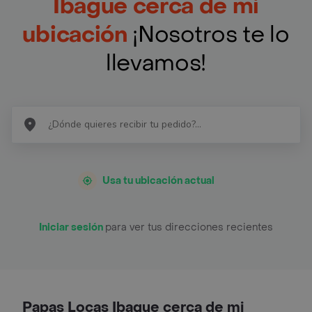
Ibague cerca de mi
ubicación
¡Nosotros te lo
llevamos!
Usa tu ubicación actual
Iniciar sesión
para ver tus direcciones recientes
Papas Locas Ibague cerca de mi