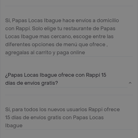
Si, Papas Locas Ibague hace envíos a domicilio
con Rappi. Solo elige tu restaurante de Papas
Locas Ibague mas cercano, escoge entre las
diferentes opciones de menú que ofrece ,
agregalas al carrito y paga online
¿Papas Locas Ibague ofrece con Rappi 15
días de envíos gratis?
Sí, para todos los nuevos usuarios Rappi ofrece
15 días de envíos gratis con Papas Locas
Ibague