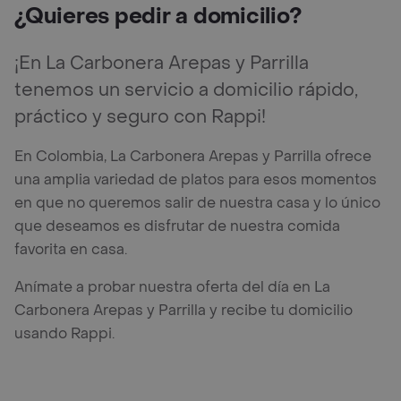
¿Quieres pedir a domicilio?
¡En La Carbonera Arepas y Parrilla
tenemos un servicio a domicilio rápido,
práctico y seguro con Rappi!
En Colombia, La Carbonera Arepas y Parrilla ofrece
una amplia variedad de platos para esos momentos
en que no queremos salir de nuestra casa y lo único
que deseamos es disfrutar de nuestra comida
favorita en casa.
Anímate a probar nuestra oferta del día en La
Carbonera Arepas y Parrilla y recibe tu domicilio
usando Rappi.