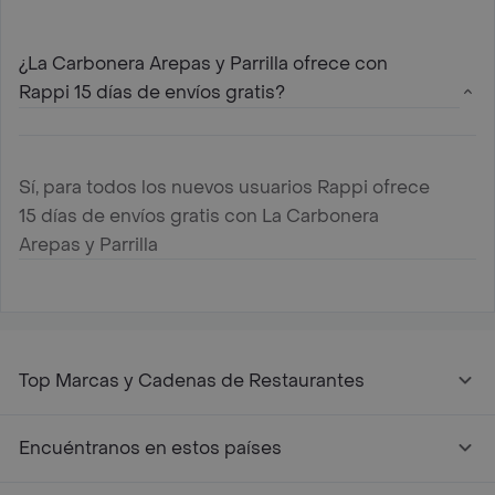
¿La Carbonera Arepas y Parrilla ofrece con
Rappi 15 días de envíos gratis?
Sí, para todos los nuevos usuarios Rappi ofrece
15 días de envíos gratis con La Carbonera
Arepas y Parrilla
Top Marcas y Cadenas de Restaurantes
Encuéntranos en estos países