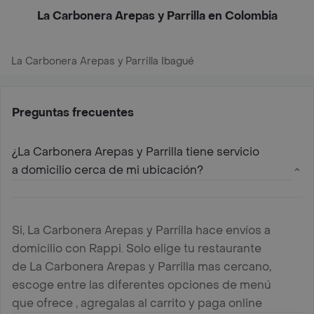
La Carbonera Arepas y Parrilla en Colombia
La Carbonera Arepas y Parrilla Ibagué
Preguntas frecuentes
¿La Carbonera Arepas y Parrilla tiene servicio
a domicilio cerca de mi ubicación?
Si, La Carbonera Arepas y Parrilla hace envíos a
domicilio con Rappi. Solo elige tu restaurante
de La Carbonera Arepas y Parrilla mas cercano,
escoge entre las diferentes opciones de menú
que ofrece , agregalas al carrito y paga online