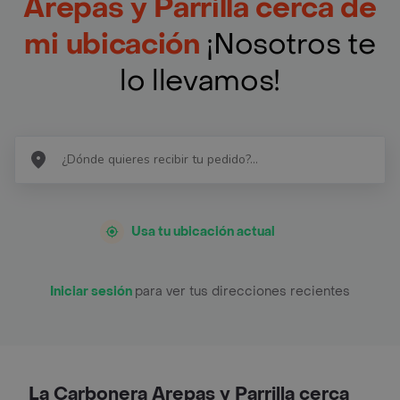
Arepas y Parrilla cerca de
mi ubicación
¡Nosotros te
lo llevamos!
Usa tu ubicación actual
Iniciar sesión
para ver tus direcciones recientes
La Carbonera Arepas y Parrilla cerca