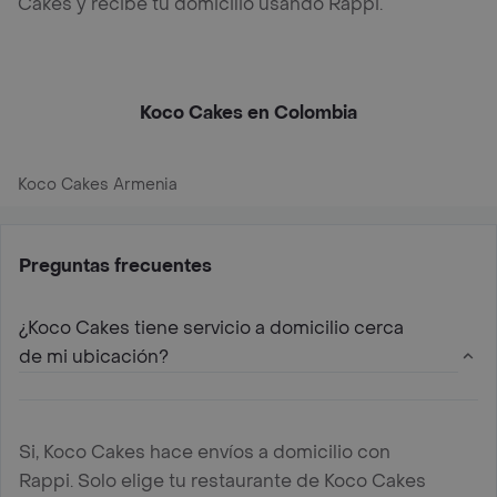
Cakes y recibe tu domicilio usando Rappi.
Koco Cakes en Colombia
Koco Cakes Armenia
Preguntas frecuentes
¿Koco Cakes tiene servicio a domicilio cerca
de mi ubicación?
Si, Koco Cakes hace envíos a domicilio con
Rappi. Solo elige tu restaurante de Koco Cakes