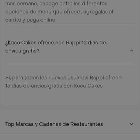
mas cercano, escoge entre las diferentes
opciones de menú que ofrece , agregalas al
carrito y paga online
¿Koco Cakes ofrece con Rappi 15 días de
envíos gratis?
Sí, para todos los nuevos usuarios Rappi ofrece
15 días de envíos gratis con Koco Cakes
Top Marcas y Cadenas de Restaurantes