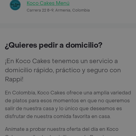
Koco Cakes Menú
Carrera 22 8-9, Armenia, Colombia
¿Quieres pedir a domicilio?
¡En Koco Cakes tenemos un servicio a
domicilio rápido, práctico y seguro con
Rappi!
En Colombia, Koco Cakes ofrece una amplia variedad
de platos para esos momentos en que no queremos
salir de nuestra casa y lo único que deseamos es
disfrutar de nuestra comida favorita en casa.
Anímate a probar nuestra oferta del día en Koco