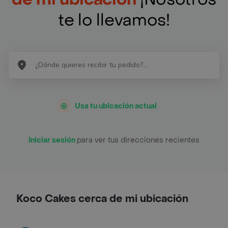
te lo llevamos!
Usa tu ubicación actual
Iniciar sesión
para ver tus direcciones recientes
Koco Cakes cerca de mi ubicación