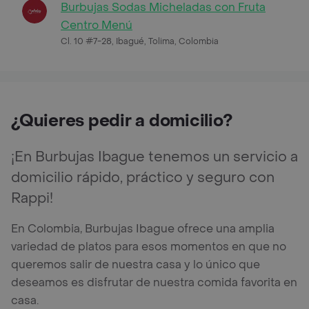
Burbujas Sodas Micheladas con Fruta
Centro Menú
Cl. 10 #7-28, Ibagué, Tolima, Colombia
¿Quieres pedir a domicilio?
¡En Burbujas Ibague tenemos un servicio a
domicilio rápido, práctico y seguro con
Rappi!
En Colombia, Burbujas Ibague ofrece una amplia
variedad de platos para esos momentos en que no
queremos salir de nuestra casa y lo único que
deseamos es disfrutar de nuestra comida favorita en
casa.