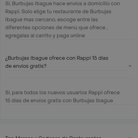
Si, Burbujas Ibague hace envíos a domicilio con
Rappi. Solo elige tu restaurante de Burbujas
Ibague mas cercano, escoge entre las
diferentes opciones de menú que ofrece ,
agregalas al carrito y paga online
¿Burbujas Ibague ofrece con Rappi 15 días
de envíos gratis?
Sí, para todos los nuevos usuarios Rappi ofrece
15 días de envíos gratis con Burbujas Ibague