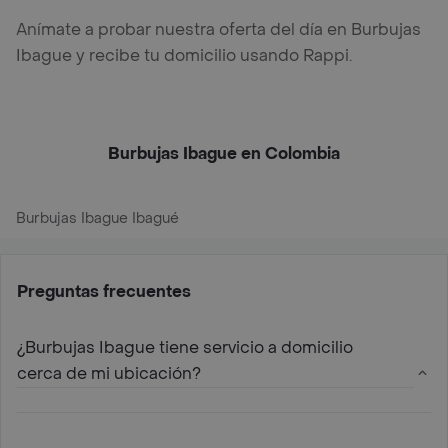
Anímate a probar nuestra oferta del día en Burbujas
Ibague y recibe tu domicilio usando Rappi.
Burbujas Ibague en Colombia
Burbujas Ibague Ibagué
Preguntas frecuentes
¿Burbujas Ibague tiene servicio a domicilio
cerca de mi ubicación?