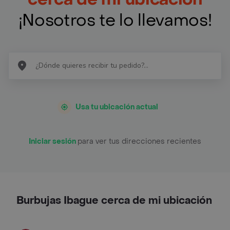
¡Nosotros te lo llevamos!
Usa tu ubicación actual
Iniciar sesión
para ver tus direcciones recientes
Burbujas Ibague cerca de mi ubicación