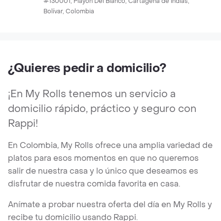
#130001, Playon Del Blanco, Cartagena de Indias,
Bolívar, Colombia
¿Quieres pedir a domicilio?
¡En My Rolls tenemos un servicio a
domicilio rápido, práctico y seguro con
Rappi!
En Colombia, My Rolls ofrece una amplia variedad de
platos para esos momentos en que no queremos
salir de nuestra casa y lo único que deseamos es
disfrutar de nuestra comida favorita en casa.
Anímate a probar nuestra oferta del día en My Rolls y
recibe tu domicilio usando Rappi.