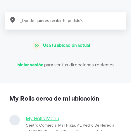
Usa tu ubicación actual
Iniciar sesión
para ver tus direcciones recientes
My Rolls cerca de mi ubicación
My Rolls Menú
Centro Comercial Mall Plaza, Av. Pedro De Heredia