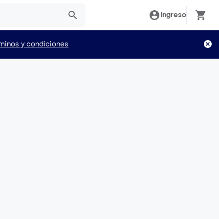
Ingreso
minos y condiciones