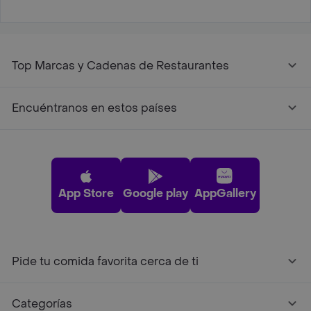
Top Marcas y Cadenas de Restaurantes
Encuéntranos en estos países
App Store
Google play
AppGallery
Pide tu comida favorita cerca de ti
Categorías