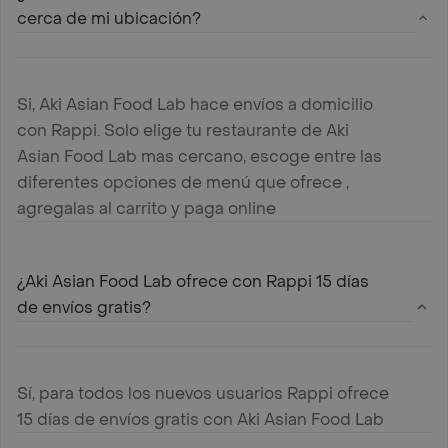
cerca de mi ubicación?
Si, Aki Asian Food Lab hace envíos a domicilio
con Rappi. Solo elige tu restaurante de Aki
Asian Food Lab mas cercano, escoge entre las
diferentes opciones de menú que ofrece ,
agregalas al carrito y paga online
¿Aki Asian Food Lab ofrece con Rappi 15 días
de envíos gratis?
Sí, para todos los nuevos usuarios Rappi ofrece
15 días de envíos gratis con Aki Asian Food Lab