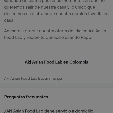
variedad de platos para esos momentos en que no
queremos salir de nuestra casa y lo único que
deseamos es disfrutar de nuestra comida favorita en
casa.
Anímate a probar nuestra oferta del día en Aki Asian
Food Lab y recibe tu domicilio usando Rappi.
Aki Asian Food Lab en Colombia
Aki Asian Food Lab Bucaramanga
Preguntas frecuentes
¿Aki Asian Food Lab tiene servicio a domicilio