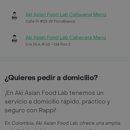
Aki Asian Food Lab Cañaveral Menú
Calle 31 #23-29 Floridblanca
Aki Asian Food Lab Cabecera Menú
Cra 35 A # 55 - 124 Piso 2
¿Quieres pedir a domicilio?
¡En Aki Asian Food Lab tenemos un
servicio a domicilio rápido, práctico y
seguro con Rappi!
En Colombia, Aki Asian Food Lab ofrece una amplia