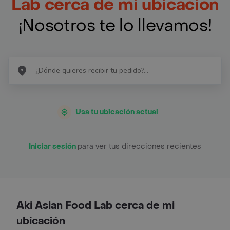
Lab cerca de mi ubicación
¡Nosotros te lo llevamos!
Usa tu ubicación actual
Iniciar sesión
para ver tus direcciones recientes
Aki Asian Food Lab cerca de mi
ubicación