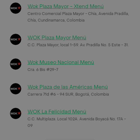
Wok Plaza Mayor - Xtend Menú
Centro Comercial Plaza Mayor - Chía, Avenida Pradilla,
Chía, Cundinamarca, Colombia
WOK Plaza Mayor Menú
C.C. Plaza Mayor, local 1-59. Av. Pradilla No. 5 Este - 31.
Wok Museo Nacional Menú
Cra. 6 Bis #29-7
Wok Plaza de las Américas Menú
Carrera 71d #6 - 94 SUR, Bogotá, Colombia
WOK La Felicidad Menú
C.C. Multiplaza. Local 102A. Avenida Boyacá No. 17A -
09