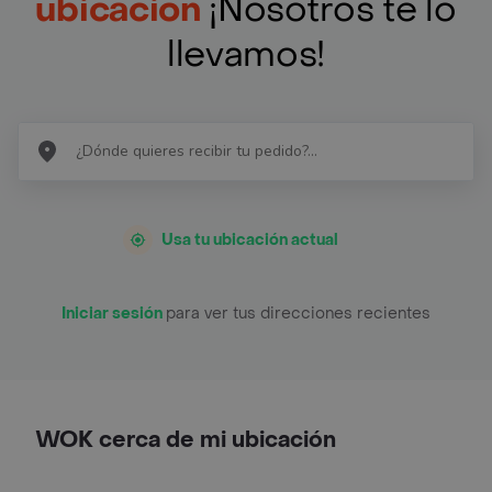
ubicación
¡Nosotros te lo
llevamos!
Usa tu ubicación actual
Iniciar sesión
para ver tus direcciones recientes
WOK cerca de mi ubicación