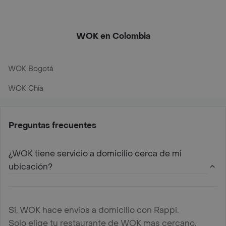
WOK en Colombia
WOK Bogotá
WOK Chía
Preguntas frecuentes
¿WOK tiene servicio a domicilio cerca de mi
ubicación?
Si, WOK hace envíos a domicilio con Rappi.
Solo elige tu restaurante de WOK mas cercano,