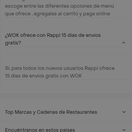
escoge entre las diferentes opciones de menú
que ofrece , agregalas al carrito y paga online
¿WOK ofrece con Rappi 15 días de envíos
gratis?
Sí, para todos los nuevos usuarios Rappi ofrece
15 días de envíos gratis con WOK
Top Marcas y Cadenas de Restaurantes
Encuéntranos en estos países