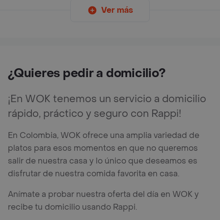
Ver más
¿Quieres pedir a domicilio?
¡En WOK tenemos un servicio a domicilio
rápido, práctico y seguro con Rappi!
En Colombia, WOK ofrece una amplia variedad de
platos para esos momentos en que no queremos
salir de nuestra casa y lo único que deseamos es
disfrutar de nuestra comida favorita en casa.
Anímate a probar nuestra oferta del día en WOK y
recibe tu domicilio usando Rappi.