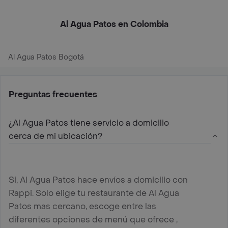
Al Agua Patos en Colombia
Al Agua Patos Bogotá
Preguntas frecuentes
¿Al Agua Patos tiene servicio a domicilio
cerca de mi ubicación?
Si, Al Agua Patos hace envíos a domicilio con
Rappi. Solo elige tu restaurante de Al Agua
Patos mas cercano, escoge entre las
diferentes opciones de menú que ofrece ,