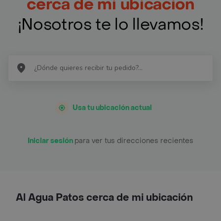
cerca de mi ubicación
¡Nosotros te lo llevamos!
Usa tu ubicación actual
Iniciar sesión
para ver tus direcciones recientes
Al Agua Patos cerca de mi ubicación