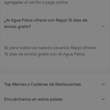
agregalas al carrito y paga online
¿Al Agua Patos ofrece con Rappi 15 días de
envíos gratis?
Sí, para todos los nuevos usuarios Rappi ofrece
15 días de envíos gratis con Al Agua Patos
Top Marcas y Cadenas de Restaurantes
Encuéntranos en estos países