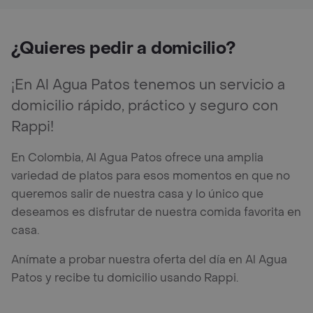
¿Quieres pedir a domicilio?
¡En Al Agua Patos tenemos un servicio a
domicilio rápido, práctico y seguro con
Rappi!
En Colombia, Al Agua Patos ofrece una amplia
variedad de platos para esos momentos en que no
queremos salir de nuestra casa y lo único que
deseamos es disfrutar de nuestra comida favorita en
casa.
Anímate a probar nuestra oferta del día en Al Agua
Patos y recibe tu domicilio usando Rappi.