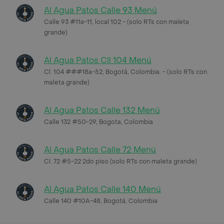
Al Agua Patos Calle 93 Menú
Calle 93 #11a-11, local 102 - (solo RTs con maleta
grande)
Al Agua Patos Cll 104 Menú
Cl. 104 ###18a-52, Bogotá, Colombia. - (solo RTs con
maleta grande)
Al Agua Patos Calle 132 Menú
Calle 132 #50-29, Bogota, Colombia
Al Agua Patos Calle 72 Menú
Cl. 72 #5-22 2do piso (solo RTs con maleta grande)
Al Agua Patos Calle 140 Menú
Calle 140 #10A-48, Bogotá, Colombia