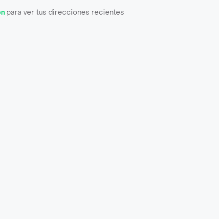
ón
para ver tus direcciones recientes