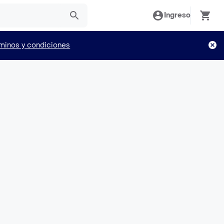
Ingreso
minos y condiciones