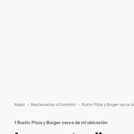
Rappi
Restaurantes a Domicilio
Rustic Pizza y Burger cerca d
1 Rustic Pizza y Burger cerca de mi ubicación