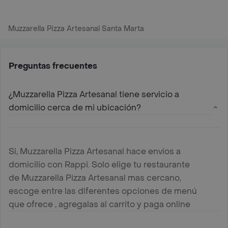
Muzzarella Pizza Artesanal Santa Marta
Preguntas frecuentes
¿Muzzarella Pizza Artesanal tiene servicio a
domicilio cerca de mi ubicación?
Si, Muzzarella Pizza Artesanal hace envíos a
domicilio con Rappi. Solo elige tu restaurante
de Muzzarella Pizza Artesanal mas cercano,
escoge entre las diferentes opciones de menú
que ofrece , agregalas al carrito y paga online