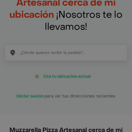
Artesanal cerca de mi
ubicación
¡Nosotros te lo
llevamos!
Usa tu ubicación actual
Iniciar sesión
para ver tus direcciones recientes
Muzzarella Pizza Artesanal cerca de mi