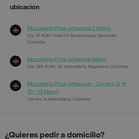
ubicación
Muzzarella Pizza Artesanal 2 Menú
Cra. 19 #28-1 local 101, Bucaramanga, Santander,
Colombia
Muzzarella Pizza Artesanal Menú
Cra. 29D # 34A-24, Santa Marta, Magdalena, Colombia
Muzzarella Pizza Artesanal - Carrera 15 #
10 - 13 Menú
Carrera 14, Santa Marta, Colombia
¿Quieres pedir a domicilio?