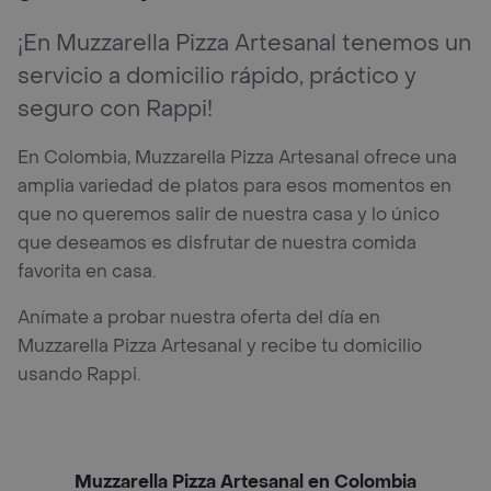
¡En Muzzarella Pizza Artesanal tenemos un
servicio a domicilio rápido, práctico y
seguro con Rappi!
En Colombia, Muzzarella Pizza Artesanal ofrece una
amplia variedad de platos para esos momentos en
que no queremos salir de nuestra casa y lo único
que deseamos es disfrutar de nuestra comida
favorita en casa.
Anímate a probar nuestra oferta del día en
Muzzarella Pizza Artesanal y recibe tu domicilio
usando Rappi.
Muzzarella Pizza Artesanal en Colombia