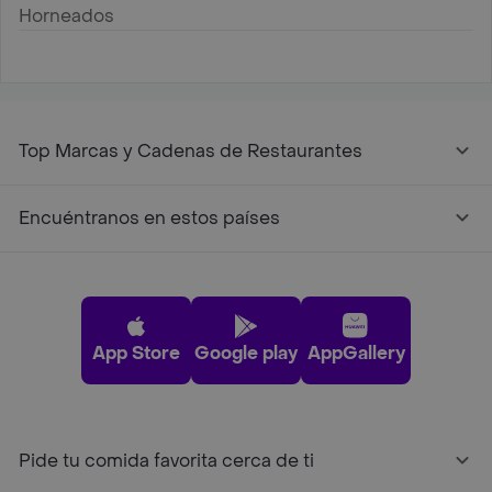
Horneados
Top Marcas y Cadenas de Restaurantes
Encuéntranos en estos países
App Store
Google play
AppGallery
Pide tu comida favorita cerca de ti