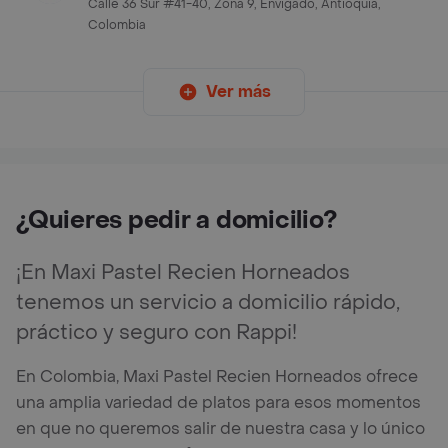
Calle 36 Sur #41-40, Zona 9, Envigado, Antioquia,
Colombia
Ver más
¿Quieres pedir a domicilio?
¡En Maxi Pastel Recien Horneados
tenemos un servicio a domicilio rápido,
práctico y seguro con Rappi!
En Colombia, Maxi Pastel Recien Horneados ofrece
una amplia variedad de platos para esos momentos
en que no queremos salir de nuestra casa y lo único