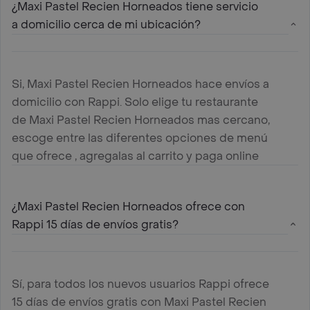
¿Maxi Pastel Recien Horneados tiene servicio
a domicilio cerca de mi ubicación?
Si, Maxi Pastel Recien Horneados hace envíos a
domicilio con Rappi. Solo elige tu restaurante
de Maxi Pastel Recien Horneados mas cercano,
escoge entre las diferentes opciones de menú
que ofrece , agregalas al carrito y paga online
¿Maxi Pastel Recien Horneados ofrece con
Rappi 15 días de envíos gratis?
Sí, para todos los nuevos usuarios Rappi ofrece
15 días de envíos gratis con Maxi Pastel Recien