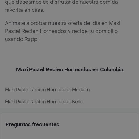
que deseamos es disfrutar de nuestra comida
favorita en casa.
Anímate a probar nuestra oferta del día en Maxi
Pastel Recien Horneados y recibe tu domicilio
usando Rappi.
Maxi Pastel Recien Horneados en Colombia
Maxi Pastel Recien Horneados Medellín
Maxi Pastel Recien Horneados Bello
Preguntas frecuentes