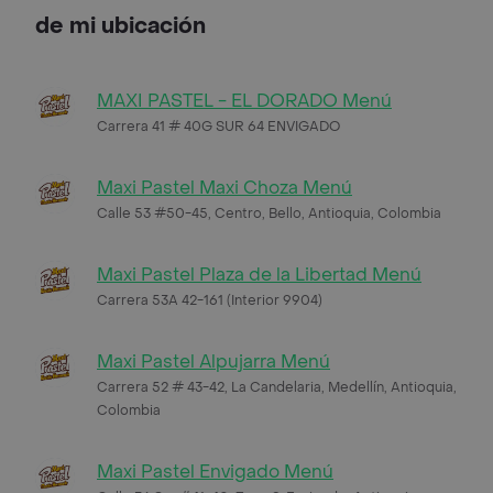
de mi ubicación
MAXI PASTEL - EL DORADO Menú
Carrera 41 # 40G SUR 64 ENVIGADO
Maxi Pastel Maxi Choza Menú
Calle 53 #50-45, Centro, Bello, Antioquia, Colombia
Maxi Pastel Plaza de la Libertad Menú
Carrera 53A 42-161 (Interior 9904)
Maxi Pastel Alpujarra Menú
Carrera 52 # 43-42, La Candelaria, Medellín, Antioquia,
Colombia
Maxi Pastel Envigado Menú