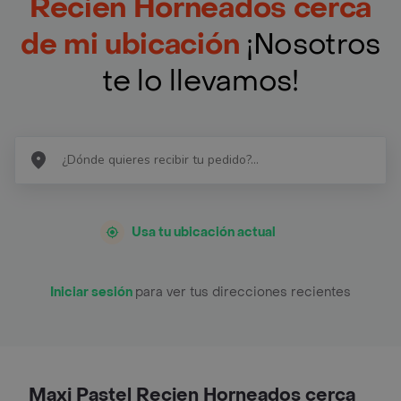
Recien Horneados cerca
de mi ubicación
¡Nosotros
te lo llevamos!
Usa tu ubicación actual
Iniciar sesión
para ver tus direcciones recientes
Maxi Pastel Recien Horneados cerca