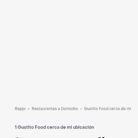
Rappi
Restaurantes a Domicilio
Gustito Food cerca de mi
1 Gustito Food cerca de mi ubicación