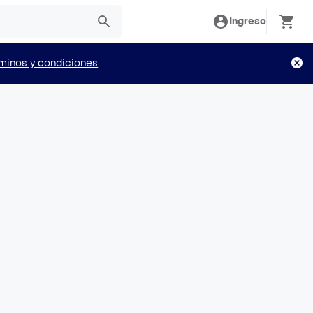
Ingreso
minos y condiciones