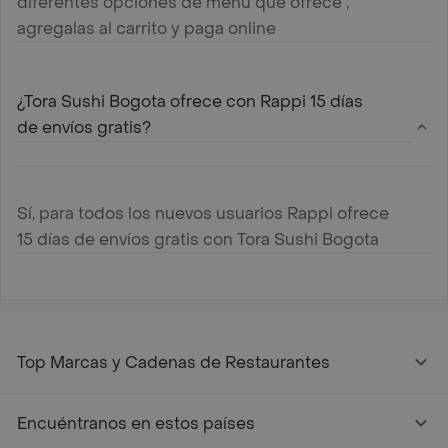
diferentes opciones de menú que ofrece ,
agregalas al carrito y paga online
¿Tora Sushi Bogota ofrece con Rappi 15 días
de envíos gratis?
Sí, para todos los nuevos usuarios Rappi ofrece
15 días de envíos gratis con Tora Sushi Bogota
Top Marcas y Cadenas de Restaurantes
Encuéntranos en estos países