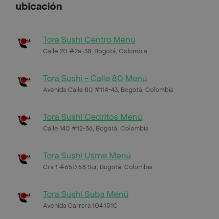
ubicación
Tora Sushi Centro Menú
Calle 20 #2a-38, Bogotá, Colombia
Tora Sushi - Calle 80 Menú
Avenida Calle 80 #114-43, Bogotá, Colombia
Tora Sushi Cedritos Menú
Calle 140 #12-36, Bogotá, Colombia
Tora Sushi Usme Menú
Cra 1 #65D 58 Sur, Bogotá, Colombia
Tora Sushi Suba Menú
Avenida Carrera 104 151C