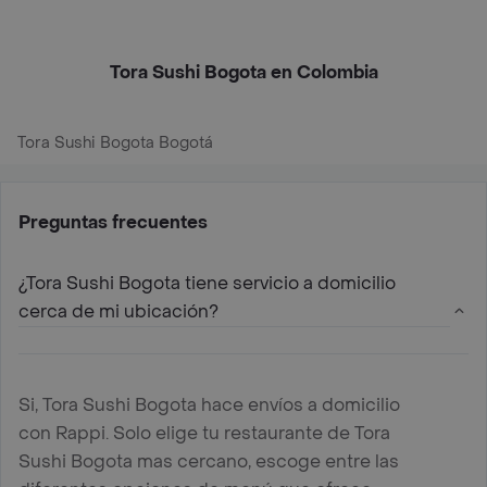
Tora Sushi Bogota en Colombia
Tora Sushi Bogota Bogotá
Preguntas frecuentes
¿Tora Sushi Bogota tiene servicio a domicilio
cerca de mi ubicación?
Si, Tora Sushi Bogota hace envíos a domicilio
con Rappi. Solo elige tu restaurante de Tora
Sushi Bogota mas cercano, escoge entre las