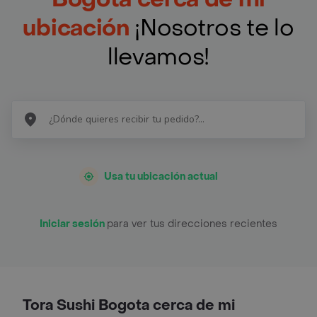
ubicación
¡Nosotros te lo
llevamos!
Usa tu ubicación actual
Iniciar sesión
para ver tus direcciones recientes
Tora Sushi Bogota cerca de mi