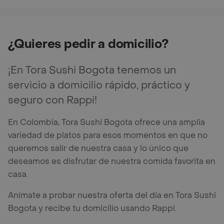
¿Quieres pedir a domicilio?
¡En Tora Sushi Bogota tenemos un
servicio a domicilio rápido, práctico y
seguro con Rappi!
En Colombia, Tora Sushi Bogota ofrece una amplia
variedad de platos para esos momentos en que no
queremos salir de nuestra casa y lo único que
deseamos es disfrutar de nuestra comida favorita en
casa.
Anímate a probar nuestra oferta del día en Tora Sushi
Bogota y recibe tu domicilio usando Rappi.