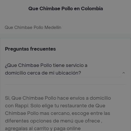
Que Chimbae Pollo en Colombia
Que Chimbae Pollo Medellín
Preguntas frecuentes
¿Que Chimbae Pollo tiene servicio a
domicilio cerca de mi ubicación?
Si, Que Chimbae Pollo hace envíos a domicilio
con Rappi. Solo elige tu restaurante de Que
Chimbae Pollo mas cercano, escoge entre las
diferentes opciones de menú que ofrece ,
agregalas al carrito y paga online