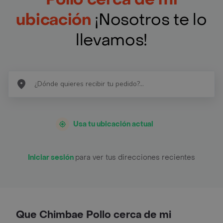
ubicación
¡Nosotros te lo
llevamos!
Usa tu ubicación actual
Iniciar sesión
para ver tus direcciones recientes
Que Chimbae Pollo cerca de mi