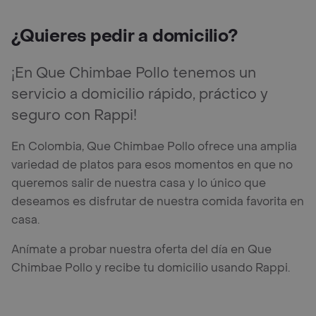
¿Quieres pedir a domicilio?
¡En Que Chimbae Pollo tenemos un
servicio a domicilio rápido, práctico y
seguro con Rappi!
En Colombia, Que Chimbae Pollo ofrece una amplia
variedad de platos para esos momentos en que no
queremos salir de nuestra casa y lo único que
deseamos es disfrutar de nuestra comida favorita en
casa.
Anímate a probar nuestra oferta del día en Que
Chimbae Pollo y recibe tu domicilio usando Rappi.