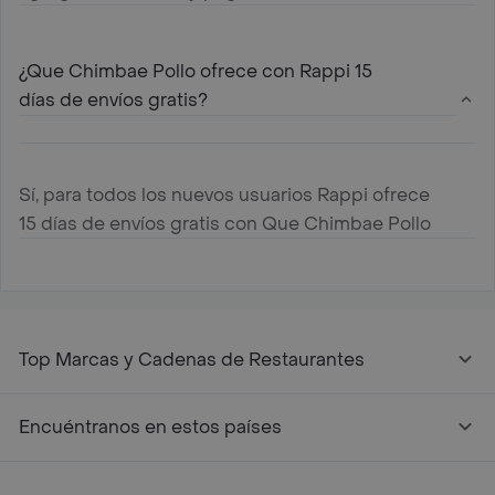
¿Que Chimbae Pollo ofrece con Rappi 15
días de envíos gratis?
Sí, para todos los nuevos usuarios Rappi ofrece
15 días de envíos gratis con Que Chimbae Pollo
Top Marcas y Cadenas de Restaurantes
Encuéntranos en estos países