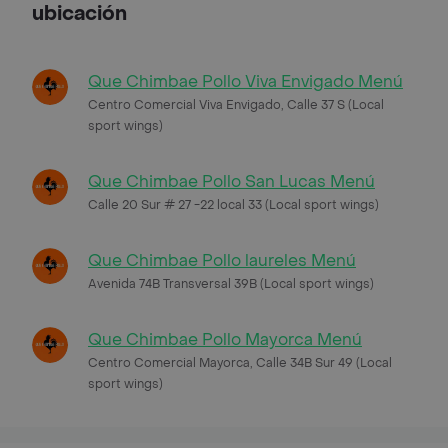
ubicación
Que Chimbae Pollo Viva Envigado Menú
Centro Comercial Viva Envigado, Calle 37 S (Local
sport wings)
Que Chimbae Pollo San Lucas Menú
Calle 20 Sur # 27 -22 local 33 (Local sport wings)
Que Chimbae Pollo laureles Menú
Avenida 74B Transversal 39B (Local sport wings)
Que Chimbae Pollo Mayorca Menú
Centro Comercial Mayorca, Calle 34B Sur 49 (Local
sport wings)