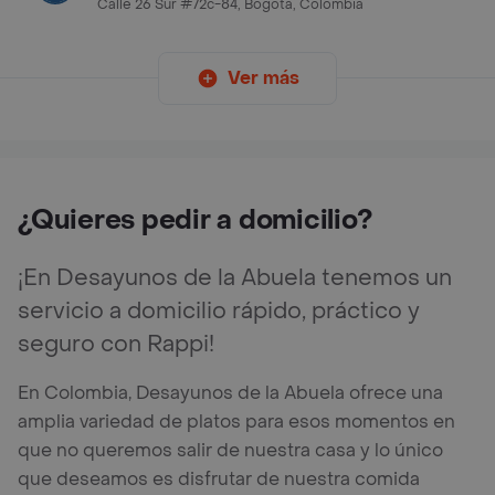
Calle 26 Sur #72c-84, Bogotá, Colombia
Ver más
¿Quieres pedir a domicilio?
¡En Desayunos de la Abuela tenemos un
servicio a domicilio rápido, práctico y
seguro con Rappi!
En Colombia, Desayunos de la Abuela ofrece una
amplia variedad de platos para esos momentos en
que no queremos salir de nuestra casa y lo único
que deseamos es disfrutar de nuestra comida