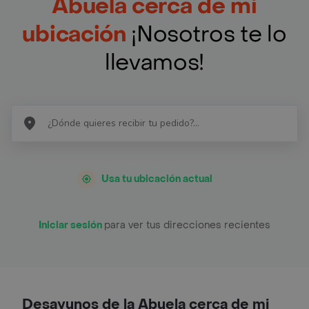
Abuela cerca de mi
ubicación
¡Nosotros te lo
llevamos!
Usa tu ubicación actual
Iniciar sesión
para ver tus direcciones recientes
Desayunos de la Abuela cerca de mi