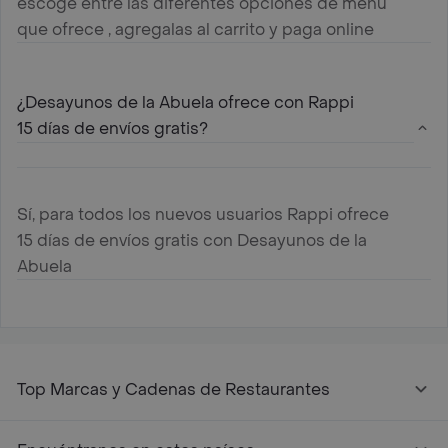
escoge entre las diferentes opciones de menú
que ofrece , agregalas al carrito y paga online
¿Desayunos de la Abuela ofrece con Rappi
15 días de envíos gratis?
Sí, para todos los nuevos usuarios Rappi ofrece
15 días de envíos gratis con Desayunos de la
Abuela
Top Marcas y Cadenas de Restaurantes