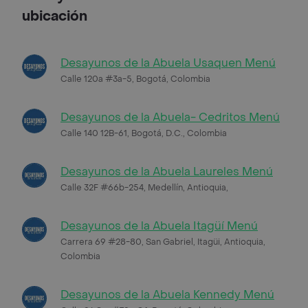
ubicación
Desayunos de la Abuela Usaquen Menú
Calle 120a #3a-5, Bogotá, Colombia
Desayunos de la Abuela- Cedritos Menú
Calle 140 12B-61, Bogotá, D.C., Colombia
Desayunos de la Abuela Laureles Menú
Calle 32F #66b-254, Medellín, Antioquia,
Desayunos de la Abuela Itagüí Menú
Carrera 69 #28-80, San Gabriel, Itagüi, Antioquia,
Colombia
Desayunos de la Abuela Kennedy Menú