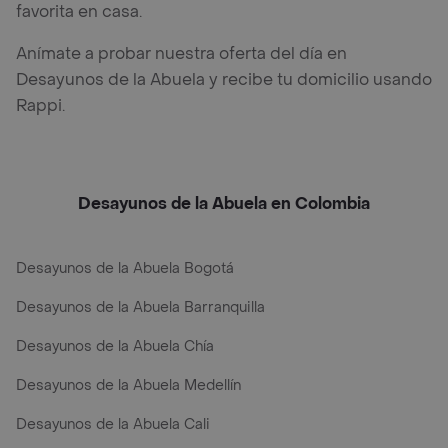
favorita en casa.
Anímate a probar nuestra oferta del día en
Desayunos de la Abuela y recibe tu domicilio usando
Rappi.
Desayunos de la Abuela en Colombia
Desayunos de la Abuela Bogotá
Desayunos de la Abuela Barranquilla
Desayunos de la Abuela Chía
Desayunos de la Abuela Medellín
Desayunos de la Abuela Cali