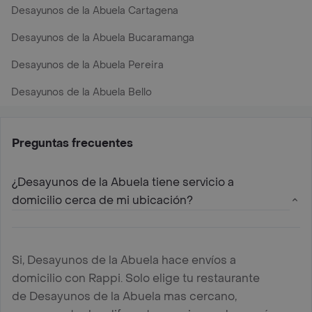
Desayunos de la Abuela Cartagena
Desayunos de la Abuela Bucaramanga
Desayunos de la Abuela Pereira
Desayunos de la Abuela Bello
Preguntas frecuentes
¿Desayunos de la Abuela tiene servicio a
domicilio cerca de mi ubicación?
Si, Desayunos de la Abuela hace envíos a
domicilio con Rappi. Solo elige tu restaurante
de Desayunos de la Abuela mas cercano,