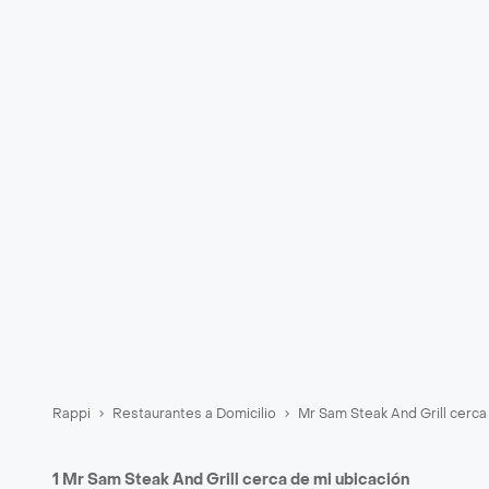
Rappi
Restaurantes a Domicilio
Mr Sam Steak And Grill cerca
1 Mr Sam Steak And Grill cerca de mi ubicación