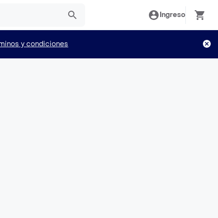
Ingreso
minos y condiciones