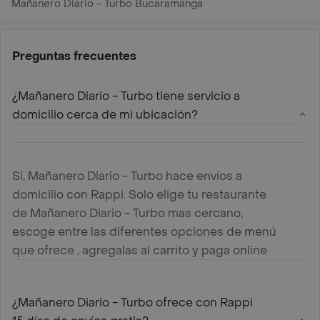
Mañanero Diario - Turbo Bucaramanga
Preguntas frecuentes
¿Mañanero Diario - Turbo tiene servicio a
domicilio cerca de mi ubicación?
Si, Mañanero Diario - Turbo hace envíos a
domicilio con Rappi. Solo elige tu restaurante
de Mañanero Diario - Turbo mas cercano,
escoge entre las diferentes opciones de menú
que ofrece , agregalas al carrito y paga online
¿Mañanero Diario - Turbo ofrece con Rappi