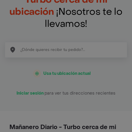
ubicación
¡Nosotros te lo
llevamos!
Usa tu ubicación actual
Iniciar sesión
para ver tus direcciones recientes
Mañanero Diario - Turbo cerca de mi