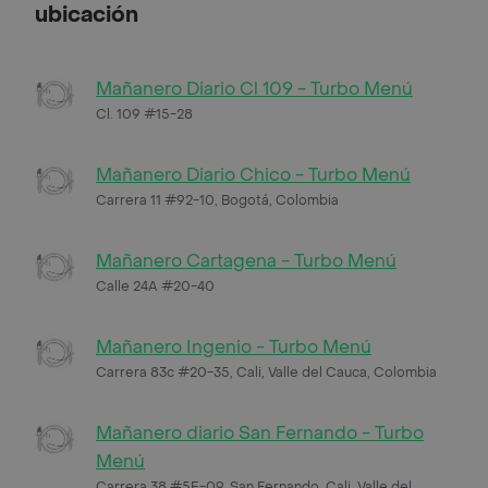
ubicación
Mañanero Diario Cl 109 - Turbo Menú
Cl. 109 #15-28
Mañanero Diario Chico - Turbo Menú
Carrera 11 #92-10, Bogotá, Colombia
Mañanero Cartagena - Turbo Menú
Calle 24A #20-40
Mañanero Ingenio - Turbo Menú
Carrera 83c #20-35, Cali, Valle del Cauca, Colombia
Mañanero diario San Fernando - Turbo
Menú
Carrera 38 #5E-09, San Fernando, Cali, Valle del