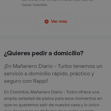
Cauca, Colombia
Ver más
¿Quieres pedir a domicilio?
¡En Mañanero Diario - Turbo tenemos un
servicio a domicilio rápido, práctico y
seguro con Rappi!
En Colombia, Mañanero Diario - Turbo ofrece una
amplia variedad de platos para esos momentos en
que no queremos salir de nuestra casa y lo único