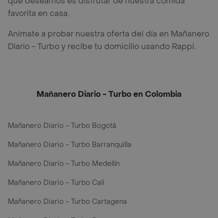
que deseamos es disfrutar de nuestra comida
favorita en casa.
Anímate a probar nuestra oferta del día en Mañanero
Diario - Turbo y recibe tu domicilio usando Rappi.
Mañanero Diario - Turbo en Colombia
Mañanero Diario - Turbo Bogotá
Mañanero Diario - Turbo Barranquilla
Mañanero Diario - Turbo Medellín
Mañanero Diario - Turbo Cali
Mañanero Diario - Turbo Cartagena