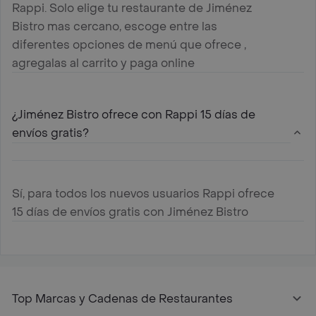
Rappi. Solo elige tu restaurante de Jiménez
Bistro mas cercano, escoge entre las
diferentes opciones de menú que ofrece ,
agregalas al carrito y paga online
¿Jiménez Bistro ofrece con Rappi 15 días de
envíos gratis?
Sí, para todos los nuevos usuarios Rappi ofrece
15 días de envíos gratis con Jiménez Bistro
Top Marcas y Cadenas de Restaurantes