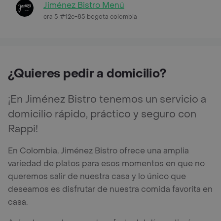
Jiménez Bistro Menú
cra 5 #12c-85 bogota colombia
¿Quieres pedir a domicilio?
¡En Jiménez Bistro tenemos un servicio a
domicilio rápido, práctico y seguro con
Rappi!
En Colombia, Jiménez Bistro ofrece una amplia
variedad de platos para esos momentos en que no
queremos salir de nuestra casa y lo único que
deseamos es disfrutar de nuestra comida favorita en
casa.