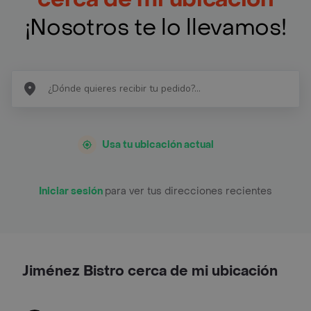
¡Nosotros te lo llevamos!
Usa tu ubicación actual
Iniciar sesión
para ver tus direcciones recientes
Jiménez Bistro cerca de mi ubicación