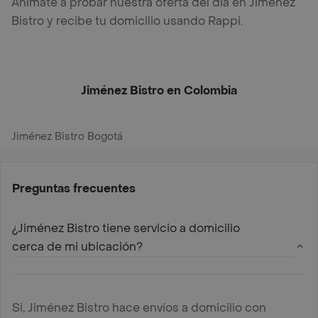
Anímate a probar nuestra oferta del día en Jiménez
Bistro y recibe tu domicilio usando Rappi.
Jiménez Bistro en Colombia
Jiménez Bistro Bogotá
Preguntas frecuentes
¿Jiménez Bistro tiene servicio a domicilio
cerca de mi ubicación?
Si, Jiménez Bistro hace envíos a domicilio con