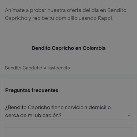
Anímate a probar nuestra oferta del día en Bendito
Capricho y recibe tu domicilio usando Rappi.
Bendito Capricho en Colombia
Bendito Capricho Villavicencio
Preguntas frecuentes
¿Bendito Capricho tiene servicio a domicilio
cerca de mi ubicación?