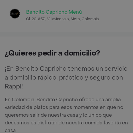
Bendito Capricho Menú
Cl. 20 #37i, Villavicencio, Meta, Colombia
¿Quieres pedir a domicilio?
¡En Bendito Capricho tenemos un servicio
a domicilio rápido, práctico y seguro con
Rappi!
En Colombia, Bendito Capricho ofrece una amplia
variedad de platos para esos momentos en que no
queremos salir de nuestra casa y lo único que
deseamos es disfrutar de nuestra comida favorita en
casa.