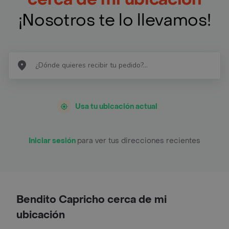
¡Nosotros te lo llevamos!
Usa tu ubicación actual
Iniciar sesión
para ver tus direcciones recientes
Bendito Capricho cerca de mi
ubicación