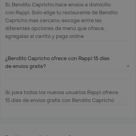
Si, Bendito Capricho hace envíos a domicilio
con Rappi. Solo elige tu restaurante de Bendito
Capricho mas cercano, escoge entre las
diferentes opciones de menú que ofrece ,
agregalas al carrito y paga online
¿Bendito Capricho ofrece con Rappi 15 días
de envíos gratis?
Sí, para todos los nuevos usuarios Rappi ofrece
15 días de envíos gratis con Bendito Capricho