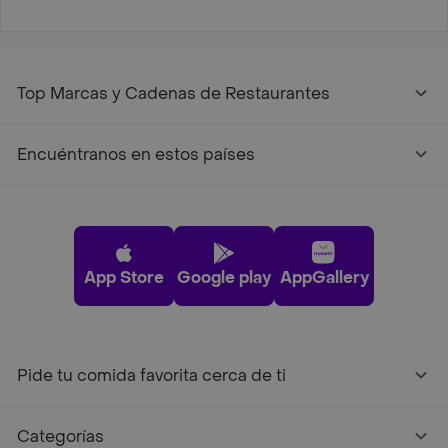
Top Marcas y Cadenas de Restaurantes
Encuéntranos en estos países
App Store
Google play
AppGallery
Pide tu comida favorita cerca de ti
Categorías