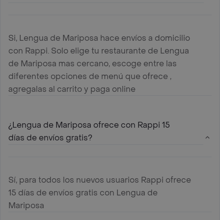
Si, Lengua de Mariposa hace envíos a domicilio
con Rappi. Solo elige tu restaurante de Lengua
de Mariposa mas cercano, escoge entre las
diferentes opciones de menú que ofrece ,
agregalas al carrito y paga online
¿Lengua de Mariposa ofrece con Rappi 15
días de envíos gratis?
Sí, para todos los nuevos usuarios Rappi ofrece
15 días de envíos gratis con Lengua de
Mariposa