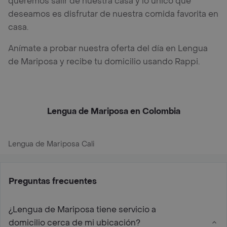
queremos salir de nuestra casa y lo único que
deseamos es disfrutar de nuestra comida favorita en
casa.
Anímate a probar nuestra oferta del día en Lengua
de Mariposa y recibe tu domicilio usando Rappi.
Lengua de Mariposa en Colombia
Lengua de Mariposa Cali
Preguntas frecuentes
¿Lengua de Mariposa tiene servicio a
domicilio cerca de mi ubicación?