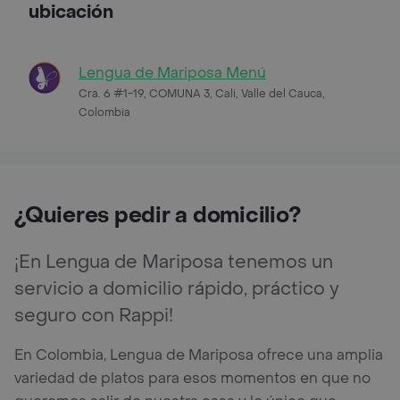
ubicación
Lengua de Mariposa Menú
Cra. 6 #1-19, COMUNA 3, Cali, Valle del Cauca,
Colombia
¿Quieres pedir a domicilio?
¡En Lengua de Mariposa tenemos un
servicio a domicilio rápido, práctico y
seguro con Rappi!
En Colombia, Lengua de Mariposa ofrece una amplia
variedad de platos para esos momentos en que no