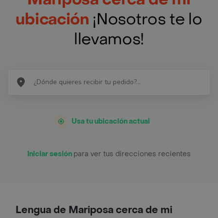
ubicación
¡Nosotros te lo
llevamos!
Usa tu ubicación actual
Iniciar sesión
para ver tus direcciones recientes
Lengua de Mariposa cerca de mi