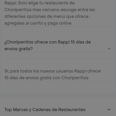
Rappi. Solo elige tu restaurante de
Choriperritos mas cercano, escoge entre las
diferentes opciones de menú que ofrece ,
agregalas al carrito y paga online
¿Choriperritos ofrece con Rappi 15 días de
envíos gratis?
Sí, para todos los nuevos usuarios Rappi ofrece
15 días de envíos gratis con Choriperritos
Top Marcas y Cadenas de Restaurantes