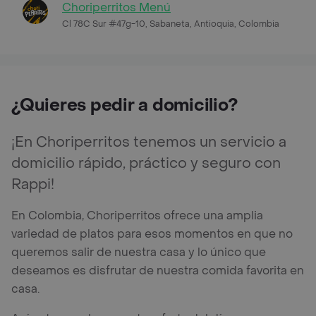
Choriperritos Menú
Cl 78C Sur #47g-10, Sabaneta, Antioquia, Colombia
¿Quieres pedir a domicilio?
¡En Choriperritos tenemos un servicio a
domicilio rápido, práctico y seguro con
Rappi!
En Colombia, Choriperritos ofrece una amplia
variedad de platos para esos momentos en que no
queremos salir de nuestra casa y lo único que
deseamos es disfrutar de nuestra comida favorita en
casa.