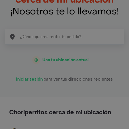
¡Nosotros te lo llevamos!
Usa tu ubicación actual
Iniciar sesión
para ver tus direcciones recientes
Choriperritos cerca de mi ubicación