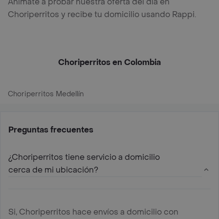
Anímate a probar nuestra oferta del día en
Choriperritos y recibe tu domicilio usando Rappi.
Choriperritos en Colombia
Choriperritos Medellín
Preguntas frecuentes
¿Choriperritos tiene servicio a domicilio
cerca de mi ubicación?
Si, Choriperritos hace envíos a domicilio con