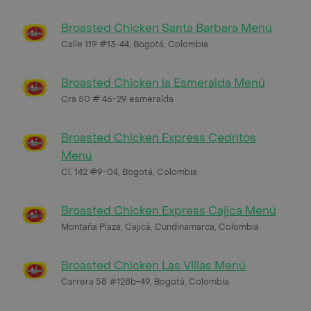
Broasted Chicken Santa Barbara Menú
Calle 119 #13-44, Bogotá, Colombia
Broasted Chicken la Esmeralda Menú
Cra 50 # 46-29 esmeralda
Broasted Chicken Express Cedritos
Menú
Cl. 142 #9-04, Bogotá, Colombia
Broasted Chicken Express Cajica Menú
Montaña Plaza, Cajicá, Cundinamarca, Colombia
Broasted Chicken Las Villas Menú
Carrera 58 #128b-49, Bogotá, Colombia