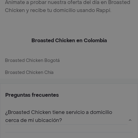
Anímate a probar nuestra oferta del día en Broasted
Chicken y recibe tu domicilio usando Rappi.
Broasted Chicken en Colombia
Broasted Chicken Bogotá
Broasted Chicken Chía
Preguntas frecuentes
¿Broasted Chicken tiene servicio a domicilio
cerca de mi ubicación?