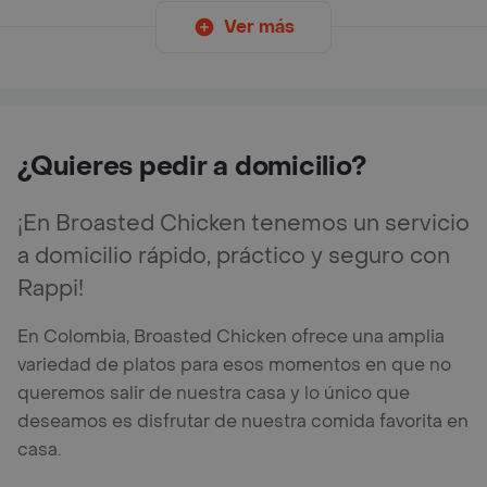
Ver más
¿Quieres pedir a domicilio?
¡En Broasted Chicken tenemos un servicio
a domicilio rápido, práctico y seguro con
Rappi!
En Colombia, Broasted Chicken ofrece una amplia
variedad de platos para esos momentos en que no
queremos salir de nuestra casa y lo único que
deseamos es disfrutar de nuestra comida favorita en
casa.