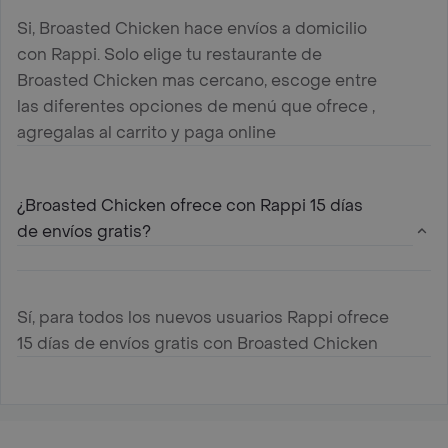
Si, Broasted Chicken hace envíos a domicilio
con Rappi. Solo elige tu restaurante de
Broasted Chicken mas cercano, escoge entre
las diferentes opciones de menú que ofrece ,
agregalas al carrito y paga online
¿Broasted Chicken ofrece con Rappi 15 días
de envíos gratis?
Sí, para todos los nuevos usuarios Rappi ofrece
15 días de envíos gratis con Broasted Chicken