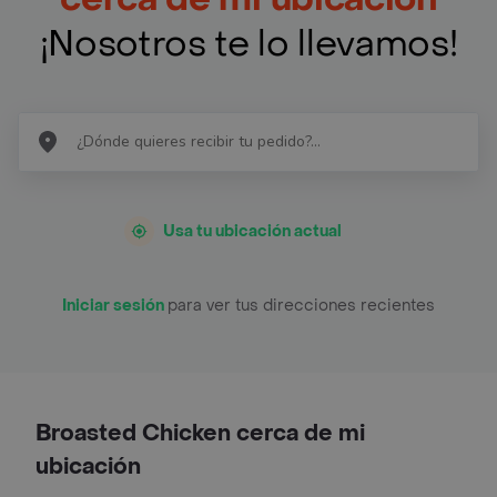
¡Nosotros te lo llevamos!
Usa tu ubicación actual
Iniciar sesión
para ver tus direcciones recientes
Broasted Chicken cerca de mi
ubicación