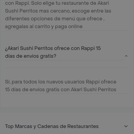
con Rappi. Solo elige tu restaurante de Akari
Sushi Perritos mas cercano, escoge entre las
diferentes opciones de menú que ofrece ,
agregalas al carrito y paga online
¿Akari Sushi Perritos ofrece con Rappi 15
días de envíos gratis?
Sí, para todos los nuevos usuarios Rappi ofrece
15 días de envíos gratis con Akari Sushi Perritos
Top Marcas y Cadenas de Restaurantes