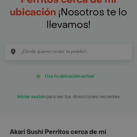
ubicación
¡Nosotros te lo
llevamos!
Usa tu ubicación actual
Iniciar sesión
para ver tus direcciones recientes
Akari Sushi Perritos cerca de mi