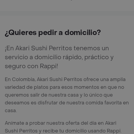
¿Quieres pedir a domicilio?
¡En Akari Sushi Perritos tenemos un
servicio a domicilio rápido, práctico y
seguro con Rappi!
En Colombia, Akari Sushi Perritos ofrece una amplia
variedad de platos para esos momentos en que no
queremos salir de nuestra casa y lo único que
deseamos es disfrutar de nuestra comida favorita en
casa.
Anímate a probar nuestra oferta del día en Akari
Sushi Perritos y recibe tu domicilio usando Rappi.