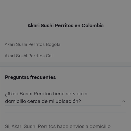
Akari Sushi Perritos en Colombia
Akari Sushi Perritos Bogotá
Akari Sushi Perritos Cali
Preguntas frecuentes
¿Akari Sushi Perritos tiene servicio a
domicilio cerca de mi ubicación?
Si, Akari Sushi Perritos hace envíos a domicilio