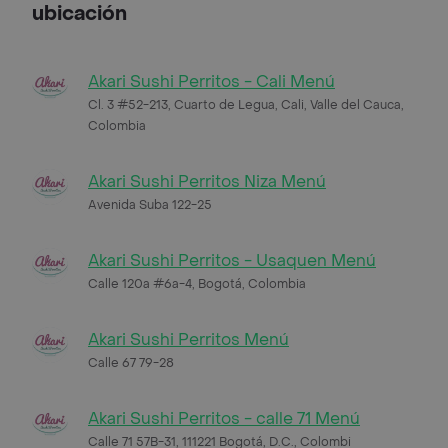
ubicación
Akari Sushi Perritos - Cali Menú
Cl. 3 #52-213, Cuarto de Legua, Cali, Valle del Cauca,
Colombia
Akari Sushi Perritos Niza Menú
Avenida Suba 122-25
Akari Sushi Perritos - Usaquen Menú
Calle 120a #6a-4, Bogotá, Colombia
Akari Sushi Perritos Menú
Calle 67 79-28
Akari Sushi Perritos - calle 71 Menú
Calle 71 57B-31, 111221 Bogotá, D.C., Colombi