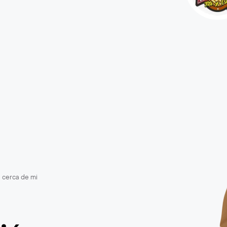
a cerca de mi