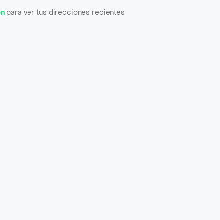
ón
para ver tus direcciones recientes