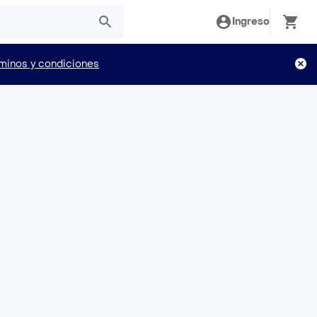
Ingreso
minos y condiciones