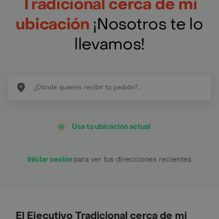
Tradicional cerca de mi
ubicación
¡Nosotros te lo
llevamos!
Usa tu ubicación actual
Iniciar sesión
para ver tus direcciones recientes
El Ejecutivo Tradicional cerca de mi