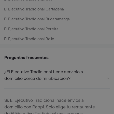
El Ejecutivo Tradicional Cartagena
El Ejecutivo Tradicional Bucaramanga
El Ejecutivo Tradicional Pereira
El Ejecutivo Tradicional Bello
Preguntas frecuentes
¿El Ejecutivo Tradicional tiene servicio a
domicilio cerca de mi ubicación?
Si, El Ejecutivo Tradicional hace envíos a
domicilio con Rappi. Solo elige tu restaurante
de El Ejecutivo Tradicional mas cercano,