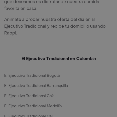
que deseamos es disfrutar de nuestra comida
favorita en casa.
Anímate a probar nuestra oferta del día en El
Ejecutivo Tradicional y recibe tu domicilio usando
Rappi.
El Ejecutivo Tradicional en Colombia
El Ejecutivo Tradicional Bogotá
El Ejecutivo Tradicional Barranquilla
El Ejecutivo Tradicional Chía
El Ejecutivo Tradicional Medellín
El Ejecutivo Tradicional Cali