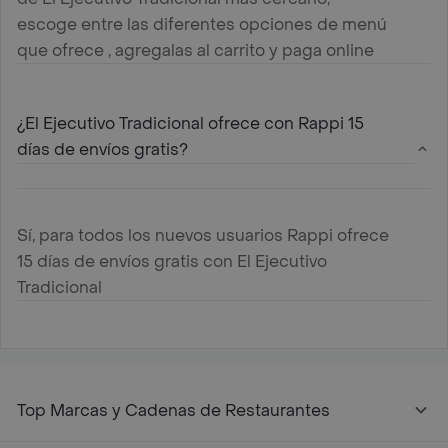
escoge entre las diferentes opciones de menú
que ofrece , agregalas al carrito y paga online
¿El Ejecutivo Tradicional ofrece con Rappi 15
días de envíos gratis?
Sí, para todos los nuevos usuarios Rappi ofrece
15 días de envíos gratis con El Ejecutivo
Tradicional
Top Marcas y Cadenas de Restaurantes