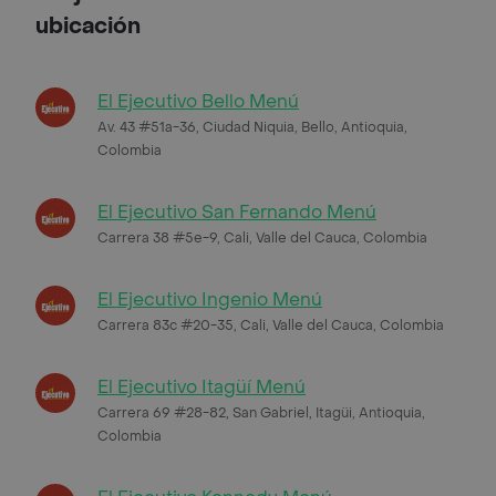
ubicación
El Ejecutivo Bello Menú
Av. 43 #51a-36, Ciudad Niquia, Bello, Antioquia,
Colombia
El Ejecutivo San Fernando Menú
Carrera 38 #5e-9, Cali, Valle del Cauca, Colombia
El Ejecutivo Ingenio Menú
Carrera 83c #20-35, Cali, Valle del Cauca, Colombia
El Ejecutivo Itagüí Menú
Carrera 69 #28-82, San Gabriel, Itagüi, Antioquia,
Colombia