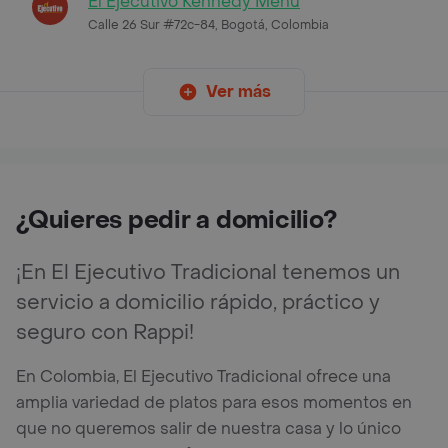
El Ejecutivo Kennedy Menú
Calle 26 Sur #72c-84, Bogotá, Colombia
Ver más
¿Quieres pedir a domicilio?
¡En El Ejecutivo Tradicional tenemos un
servicio a domicilio rápido, práctico y
seguro con Rappi!
En Colombia, El Ejecutivo Tradicional ofrece una
amplia variedad de platos para esos momentos en
que no queremos salir de nuestra casa y lo único