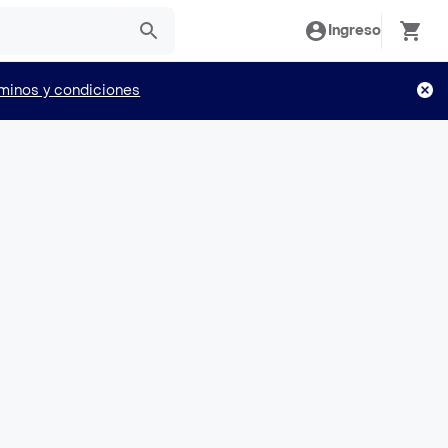
Ingreso
minos y condiciones