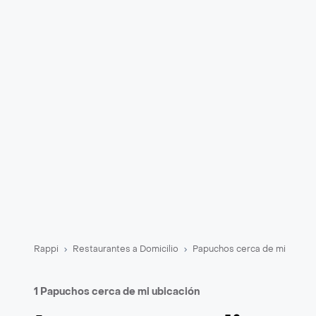
Rappi
Restaurantes a Domicilio
Papuchos cerca de mi
1 Papuchos cerca de mi ubicación